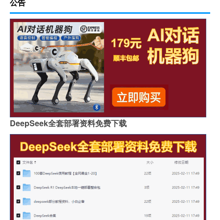
公告
DeepSeek全套部署资料免费下载