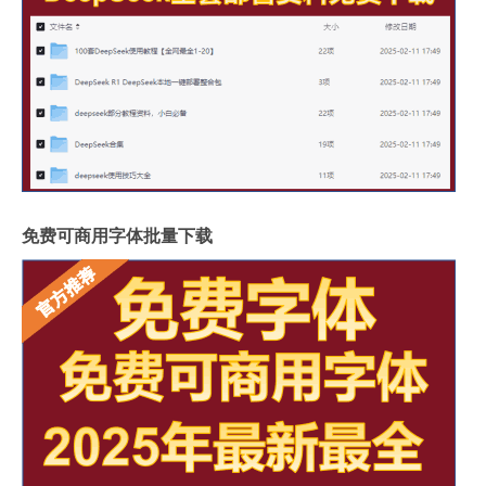
免费可商用字体批量下载