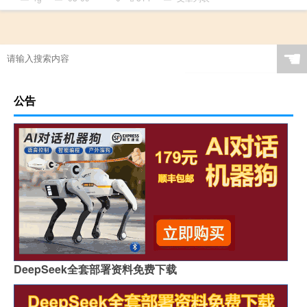
☚
公告
DeepSeek全套部署资料免费下载