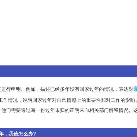
度进行申明。例如，描述已经多年没有回家过年的情况，表达对
工作情况，说明回家过年对自己情感上的重要性和对工作的影响
，他们需要通过写一份过年未归的证明来向相关部门解释情况。
年，我该怎么办?