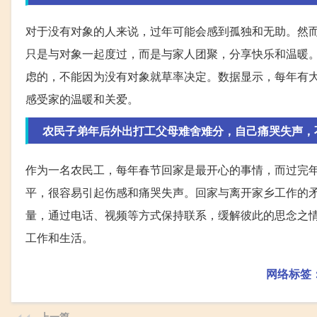
对于没有对象的人来说，过年可能会感到孤独和无助。然
只是与对象一起度过，而是与家人团聚，分享快乐和温暖
虑的，不能因为没有对象就草率决定。数据显示，每年有
感受家的温暖和关爱。
农民子弟年后外出打工父母难舍难分，自己痛哭失声，
作为一名农民工，每年春节回家是最开心的事情，而过完
平，很容易引起伤感和痛哭失声。回家与离开家乡工作的
量，通过电话、视频等方式保持联系，缓解彼此的思念之
工作和生活。
网络标签
上一篇