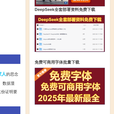
DeepSeek全套部署资料免费下载
免费可商用字体批量下载
家人
的思念
。数据显
这份证明要