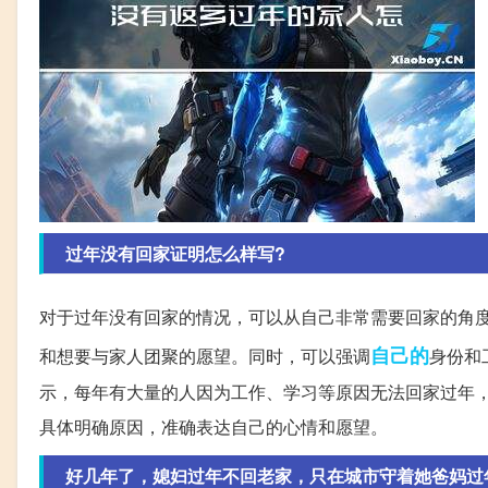
过年没有回家证明怎么样写?
对于过年没有回家的情况，可以从自己非常需要回家的角
自己的
和想要与家人团聚的愿望。同时，可以强调
身份和
示，每年有大量的人因为工作、学习等原因无法回家过年
具体明确原因，准确表达自己的心情和愿望。
好几年了，媳妇过年不回老家，只在城市守着她爸妈过