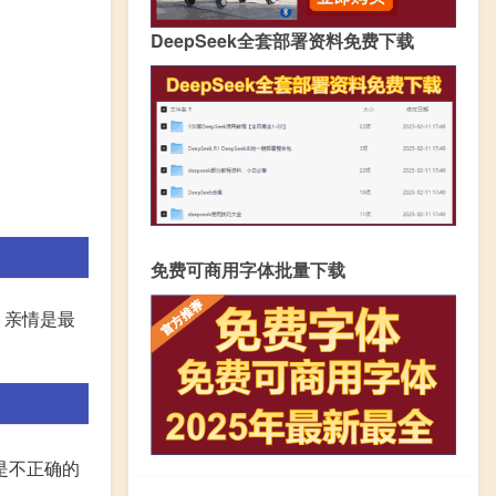
DeepSeek全套部署资料免费下载
免费可商用字体批量下载
，亲情是最
是不正确的