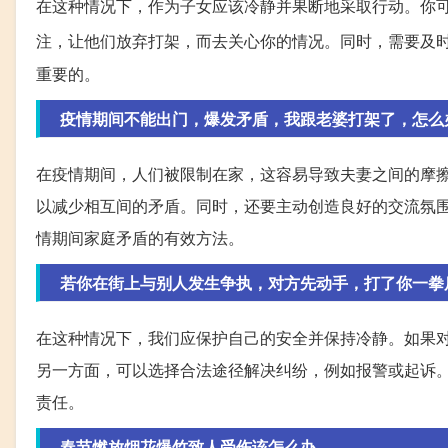
在这种情况下，作为子女应该冷静并果断地采取行动。你
注，让他们放弃打架，而去关心你的情况。同时，需要及
重要的。
疫情期间不能出门，爆发矛盾，我跟老婆打架了，怎么
在疫情期间，人们被限制在家，这容易导致夫妻之间的摩
以减少相互间的矛盾。同时，还要主动创造良好的交流氛
情期间家庭矛盾的有效方法。
若你在街上与别人发生争执，对方先动手，打了你一拳
在这种情况下，我们应保护自己的安全并保持冷静。如果
另一方面，可以选择合法途径解决纠纷，例如报警或起诉
责任。
春节燃放烟花爆竹致人受伤该怎么办