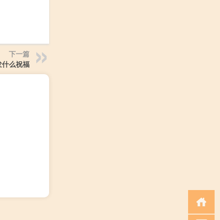
下一篇
发什么祝福