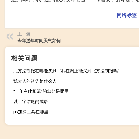
网络标签
上一篇
今年过年时间天气如何
相关问题
北方法制报在哪能买到（我在网上能买到北方法制报吗）
犹太人的祖先是什么人
“十年有此相疏”的出处是哪里
以土字结尾的成语
ps加深工具在哪里