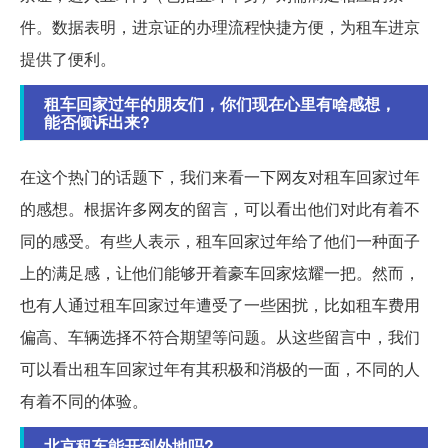
件。数据表明，进京证的办理流程快捷方便，为租车进京
提供了便利。
租车回家过年的朋友们，你们现在心里有啥感想，
能否倾诉出来?
在这个热门的话题下，我们来看一下网友对租车回家过年
的感想。根据许多网友的留言，可以看出他们对此有着不
同的感受。有些人表示，租车回家过年给了他们一种面子
上的满足感，让他们能够开着豪车回家炫耀一把。然而，
也有人通过租车回家过年遭受了一些困扰，比如租车费用
偏高、车辆选择不符合期望等问题。从这些留言中，我们
可以看出租车回家过年有其积极和消极的一面，不同的人
有着不同的体验。
北京租车能开到外地吗?