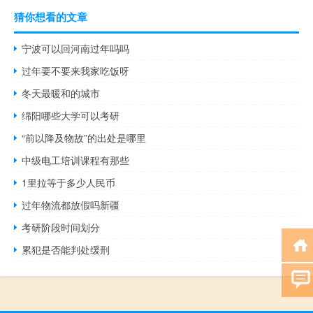
猜你想看的文章
宁波可以回河南过年吗吗
过年要不要来我家吃饭呀
冬天最暖和的城市
绵阳哪些大学可以考研
“前以降及物故”的出处是哪里
中级电工培训课程有那些
1里拉等于多少人民币
过年物流都放假吗新疆
考研阶段时间划分
累犯是否能判处缓刑