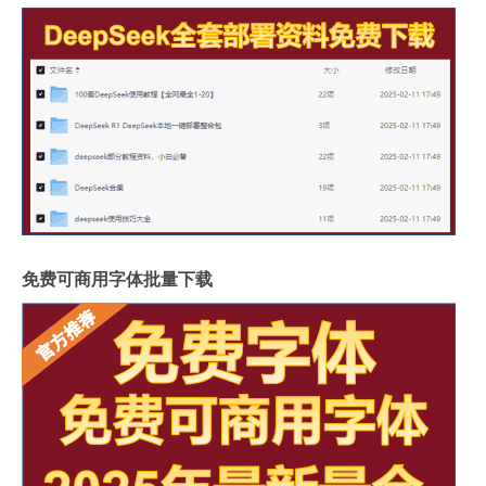
免费可商用字体批量下载