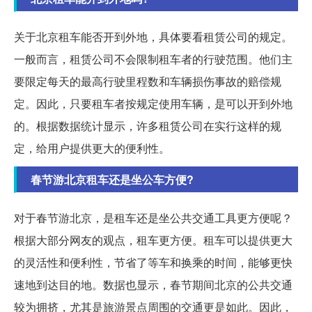
关于北京租车能否开到外地，具体要看租赁公司的规定。
一般而言，租赁公司不会限制租车者的行驶范围。他们主
要限定每天的最高行驶里程数和车辆损伤事故的赔偿规
定。因此，只要租车者按规定使用车辆，是可以开到外地
的。根据数据统计显示，许多租赁公司在实行这样的规
定，给用户提供更大的便利性。
春节游北京租车还是坐公车方便?
对于春节游北京，是租车还是坐公共交通工具更方便呢？
根据大部分网友的观点，租车更方便。租车可以提供更大
的灵活性和便利性，节省了等车和换乘的时间，能够更快
速地到达目的地。数据也显示，春节期间北京的公共交通
较为拥挤，尤其是旅游景点周围的交通更是如此。因此，