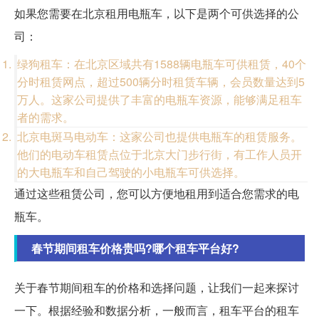
如果您需要在北京租用电瓶车，以下是两个可供选择的公
司：
绿狗租车：在北京区域共有1588辆电瓶车可供租赁，40个
分时租赁网点，超过500辆分时租赁车辆，会员数量达到5
万人。这家公司提供了丰富的电瓶车资源，能够满足租车
者的需求。
北京电斑马电动车：这家公司也提供电瓶车的租赁服务。
他们的电动车租赁点位于北京大门步行街，有工作人员开
的大电瓶车和自己驾驶的小电瓶车可供选择。
通过这些租赁公司，您可以方便地租用到适合您需求的电
瓶车。
春节期间租车价格贵吗?哪个租车平台好?
关于春节期间租车的价格和选择问题，让我们一起来探讨
一下。根据经验和数据分析，一般而言，租车平台的租车