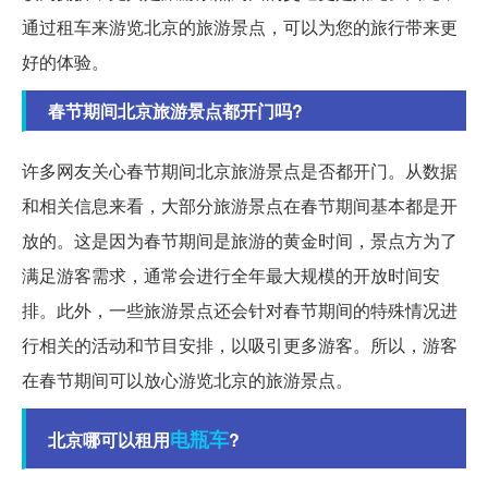
通过租车来游览北京的旅游景点，可以为您的旅行带来更
好的体验。
春节期间北京旅游景点都开门吗?
许多网友关心春节期间北京旅游景点是否都开门。从数据
和相关信息来看，大部分旅游景点在春节期间基本都是开
放的。这是因为春节期间是旅游的黄金时间，景点方为了
满足游客需求，通常会进行全年最大规模的开放时间安
排。此外，一些旅游景点还会针对春节期间的特殊情况进
行相关的活动和节目安排，以吸引更多游客。所以，游客
在春节期间可以放心游览北京的旅游景点。
电瓶车
北京哪可以租用
?