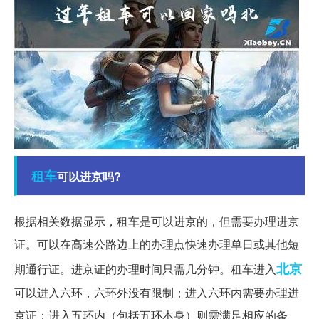
租车
可以进京吗?
根据相关数据显示，租车是可以进京的，但需要办理进京
证。可以在高速公路边上的办理点快速办理单日或其他短
北京
期通行证。进京证的办理时间只需几分钟。租车进入
可以进入六环，六环外没有限制；进入六环内需要办理进
京证；进入五环内（包括五环本身）则需满足相应的条