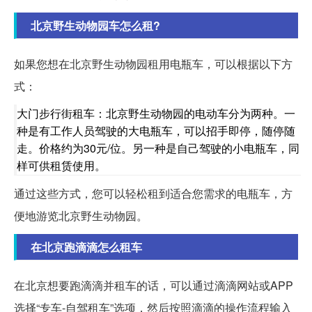
北京野生动物园车怎么租?
如果您想在北京野生动物园租用电瓶车，可以根据以下方
式：
大门步行街租车：北京野生动物园的电动车分为两种。一
种是有工作人员驾驶的大电瓶车，可以招手即停，随停随
走。价格约为30元/位。另一种是自己驾驶的小电瓶车，同
样可供租赁使用。
通过这些方式，您可以轻松租到适合您需求的电瓶车，方
便地游览北京野生动物园。
在北京跑滴滴怎么租车
在北京想要跑滴滴并租车的话，可以通过滴滴网站或APP
选择“专车-自驾租车”选项，然后按照滴滴的操作流程输入