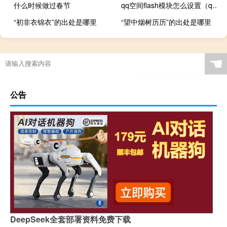
什么时候做过春节
qq空间flash模块怎么设置（qq空间flash模块）
“初非衣锦衣”的出处是哪里
“望中烟树历历”的出处是哪里
☚
公告
DeepSeek全套部署资料免费下载