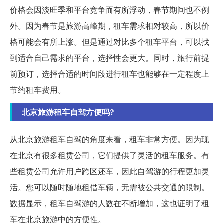
价格会因淡旺季和平台竞争而有所浮动，春节期间也不例
外。因为春节是旅游高峰期，租车需求相对较高，所以价
格可能会有所上涨。但是通过对比多个租车平台，可以找
到适合自己需求的平台，选择性会更大。同时，旅行前提
前预订，选择合适的时间段进行租车也能够在一定程度上
节约租车费用。
北京旅游租车自驾方便吗?
从北京旅游租车自驾的角度来看，租车非常方便。因为现
在北京有很多租赁公司，它们提供了灵活的租车服务。有
些租赁公司允许用户跨区还车，因此自驾游的行程更加灵
活。您可以随时随地租借车辆，无需被公共交通的限制。
数据显示，租车自驾游的人数在不断增加，这也证明了租
车在北京旅游中的方便性。