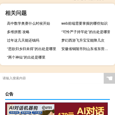
相关问题
高中数学奥赛什么时候开始
web前端需要掌握的哪些知识
多维拼图 攻略
“可怜严子持竿处”的出处是哪里
过年这几天能还钱吗
梦幻西游飞升宝宝能降几次
“思欲归乡归未得”的出处是哪里
安徽省铜陵市到山东省东营市广饶县多少公里。
“两个神仙”的出处是哪里
☚
公告