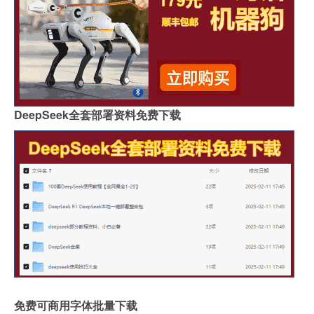
DeepSeek全套部署资料免费下载
免费可商用字体批量下载