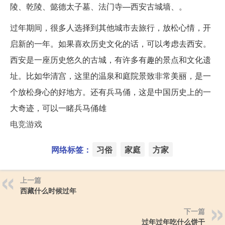
陵、乾陵、懿德太子墓、法门寺—西安古城墙、。
过年期间，很多人选择到其他城市去旅行，放松心情，开
启新的一年。如果喜欢历史文化的话，可以考虑去西安。
西安是一座历史悠久的古城，有许多有趣的景点和文化遗
址。比如华清宫，这里的温泉和庭院景致非常美丽，是一
个放松身心的好地方。还有兵马俑，这是中国历史上的一
大奇迹，可以一睹兵马俑雄
电竞游戏
网络标签：
习俗
家庭
方家
上一篇
西藏什么时候过年
下一篇
过年过年吃什么饼干