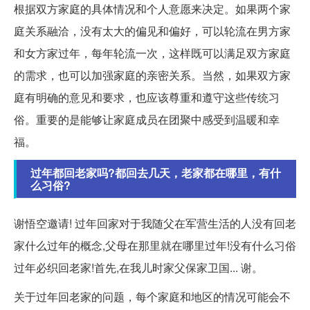
根据双方家庭的具体情况和个人意愿来决定。如果两个家
庭关系融洽，没有太大的偏见和偏好，可以轮流在男方家
和女方家过年，每年轮流一次，这样既可以满足双方家庭
的需求，也可以加强家庭的亲密关系。当然，如果双方家
庭有明确的意见和要求，也应该尊重和遵守这些传统习
俗。重要的是能够让家庭成员在团聚中感受到温暖和幸
福。
过年都回老家吗?都回去几天，老家都在哪里，有什
么习俗?
谢悟空邀请! 过年回家对于我随父在军营生活的人没有回老
家什么过年的概念,父母在那里就在哪里过年!没有什么习俗
过年必织回老家!首先,在我儿时家父保家卫国... 谢。
关于过年回老家的问题，每个家庭和地区的情况可能会不