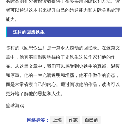
实际案例和分析给读者提供了很多实用的建议和方法。读
者可以通过这本书来提升自己的沟通能力和人际关系处理
能力。
陈村的回想铁生
陈村的《回想铁生》是一篇令人感动的回忆录。在这篇文
章中，他真实而温暖地描绘了史铁生这位作家和他的作
品。从这篇文章中，我们可以感受到史铁生的真诚、温暖
和厚重。他的一生充满透明和坦荡，他不作做作的姿态，
而是常常省察自己的内心。通过阅读他的作品，读者可以
更好地了解他的思想和人生。
篮球游戏
网络标签：
上海
作家
自己的