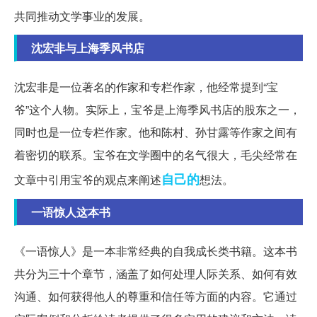
共同推动文学事业的发展。
沈宏非与上海季风书店
沈宏非是一位著名的作家和专栏作家，他经常提到“宝
爷”这个人物。实际上，宝爷是上海季风书店的股东之一，
同时也是一位专栏作家。他和陈村、孙甘露等作家之间有
着密切的联系。宝爷在文学圈中的名气很大，毛尖经常在
自己的
文章中引用宝爷的观点来阐述
想法。
一语惊人这本书
《一语惊人》是一本非常经典的自我成长类书籍。这本书
共分为三十个章节，涵盖了如何处理人际关系、如何有效
沟通、如何获得他人的尊重和信任等方面的内容。它通过