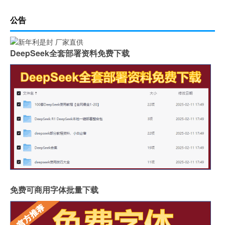
公告
DeepSeek全套部署资料免费下载
免费可商用字体批量下载