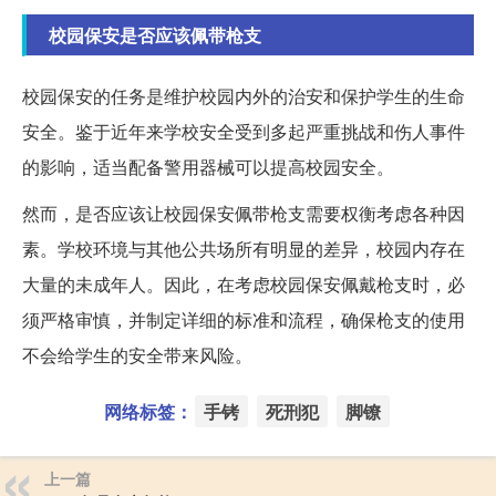
校园保安是否应该佩带枪支
校园保安的任务是维护校园内外的治安和保护学生的生命
安全。鉴于近年来学校安全受到多起严重挑战和伤人事件
的影响，适当配备警用器械可以提高校园安全。
然而，是否应该让校园保安佩带枪支需要权衡考虑各种因
素。学校环境与其他公共场所有明显的差异，校园内存在
大量的未成年人。因此，在考虑校园保安佩戴枪支时，必
须严格审慎，并制定详细的标准和流程，确保枪支的使用
不会给学生的安全带来风险。
网络标签：
手铐
死刑犯
脚镣
上一篇