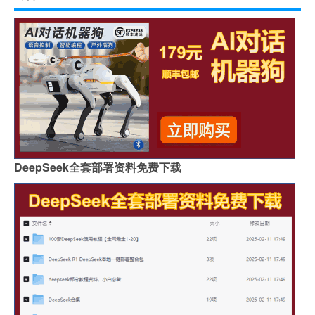
DeepSeek全套部署资料免费下载