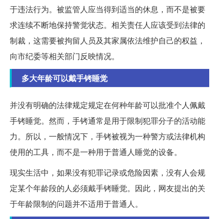
于违法行为。被监管人应当得到适当的休息，而不是被要
求连续不断地保持警觉状态。相关责任人应该受到法律的
制裁，这需要被拘留人员及其家属依法维护自己的权益，
向市纪委等相关部门反映情况。
多大年龄可以戴手铐睡觉
并没有明确的法律规定规定在何种年龄可以批准个人佩戴
手铐睡觉。然而，手铐通常是用于限制犯罪分子的活动能
力。所以，一般情况下，手铐被视为一种警方或法律机构
使用的工具，而不是一种用于普通人睡觉的设备。
现实生活中，如果没有犯罪记录或危险因素，没有人会规
定某个年龄段的人必须戴手铐睡觉。因此，网友提出的关
于年龄限制的问题并不适用于普通人。