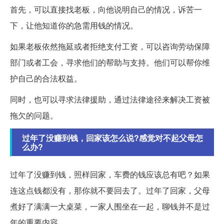
首先，可以直接找老板，向他说明自己的情况，诉苦一
下，让他知道你的急需用钱的情况。
如果老板依然拖延或者拒绝支付工资，可以咨询劳动保障
部门或者工会，寻求他们的帮助与支持。他们可以帮你维
护自己的合法权益。
同时，也可以寻求法律援助，通过法律途径来解决工资被
拖欠的问题。
过年了没赚到钱，回家该怎么说?感觉对不起父母怎
么办?
过年了没赚到钱，照样回家，车费的钱应该总有吧？如果
连这点钱都没有，那你就不要回去了。过年了回家，父母
煮好了满满一大桌菜，一家人围坐在一起，聊钱并不是过
年的重要内容。