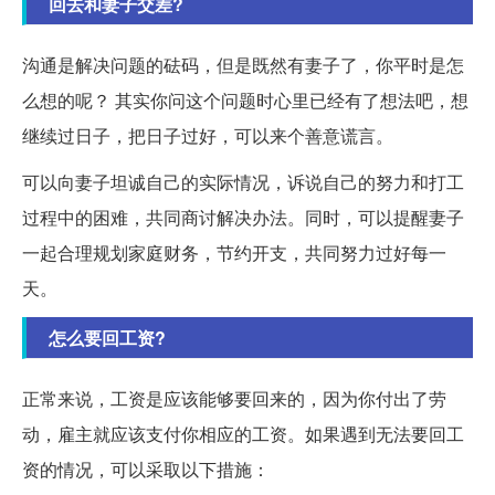
回去和妻子交差?
沟通是解决问题的砝码，但是既然有妻子了，你平时是怎
么想的呢？ 其实你问这个问题时心里已经有了想法吧，想
继续过日子，把日子过好，可以来个善意谎言。
可以向妻子坦诚自己的实际情况，诉说自己的努力和打工
过程中的困难，共同商讨解决办法。同时，可以提醒妻子
一起合理规划家庭财务，节约开支，共同努力过好每一
天。
怎么要回工资?
正常来说，工资是应该能够要回来的，因为你付出了劳
动，雇主就应该支付你相应的工资。如果遇到无法要回工
资的情况，可以采取以下措施：