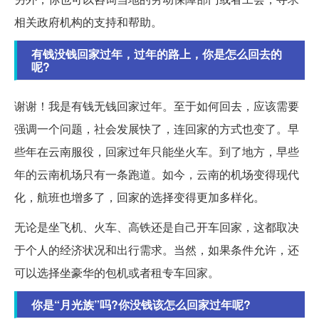
相关政府机构的支持和帮助。
有钱没钱回家过年，过年的路上，你是怎么回去的
呢?
谢谢！我是有钱无钱回家过年。至于如何回去，应该需要
强调一个问题，社会发展快了，连回家的方式也变了。早
些年在云南服役，回家过年只能坐火车。到了地方，早些
年的云南机场只有一条跑道。如今，云南的机场变得现代
化，航班也增多了，回家的选择变得更加多样化。
无论是坐飞机、火车、高铁还是自己开车回家，这都取决
于个人的经济状况和出行需求。当然，如果条件允许，还
可以选择坐豪华的包机或者租专车回家。
你是“月光族”吗?你没钱该怎么回家过年呢?