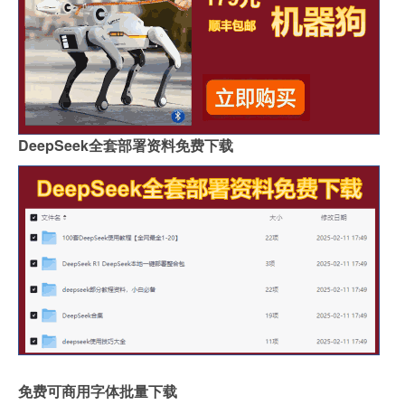
DeepSeek全套部署资料免费下载
免费可商用字体批量下载