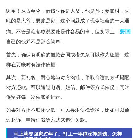
谢至！从古至今，借钱时你是大爷，他是孙；要账时，欠
账的是大爷，要账是孙。这个问题成了现今社会的一大通
要回
病。不管是谁都敢说要账是件容易的事，但实际上，
自己的钱并不是那么简单。
首先，确保有明确的借款合同或者欠条可以作为证据，这
样在要账时有法律依据。
其次，要礼貌、耐心地与对方沟通，采取合适的方式提醒
对方还款。可以通过电话、短信、邮件等方式催促，同时
保留好每一次催账的记录。
如果对方拒不归还欠款，可以寻求法律途径，比如可以通
过起诉、申请仲裁等方式来追讨欠款。
马上就要回家过年了。打工一年也没挣到钱。怎样