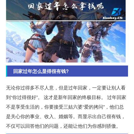
回家过年怎么显得很有钱?
无论你过得多不尽人意，但是过年回家，一定要让别人看
到“你过得很好”。 这才是新年回家的终极目标。 过年回家
不是享受生活的，你要接受三姑六婆“爱的拷问”，他们总
是关心你的事业、收入、婚姻等。而显示出自己很有钱，
不仅可以回答他们的问题，还能让他们为你感到骄傲。