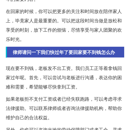
在回家的时候，你可以把更多的关注和时间放在陪伴家人
上，毕竟家人是最重要的。可以把这段时间当做是放松和
享受的时刻，放下工作的烦恼，尽情享受与家人团聚的欢
乐时光。
律师请问一下我们快过年了要回家要不到钱怎么办
现在要不到钱，老板发不出工资。我们员工正等着拿钱回
家过年呢。首先，可以尝试与老板进行沟通，表达你的困
难和需要，希望能够尽快拿到工资。
如果老板拒不支付工资或者已经失联跑路，可以考虑寻求
法律援助。可以联系律师或者咨询法律援助机构，帮助你
维护自己的合法权益。
另外，你也可以咨询当地的劳动保障部门或者工会，寻求