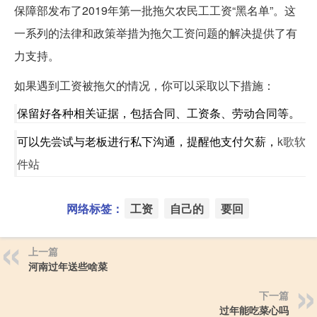
保障部发布了2019年第一批拖欠农民工工资“黑名单”。这
一系列的法律和政策举措为拖欠工资问题的解决提供了有
力支持。
如果遇到工资被拖欠的情况，你可以采取以下措施：
保留好各种相关证据，包括合同、工资条、劳动合同等。
可以先尝试与老板进行私下沟通，提醒他支付欠薪，
k歌软
件站
网络标签：
工资
自己的
要回
上一篇
河南过年送些啥菜
下一篇
过年能吃菜心吗