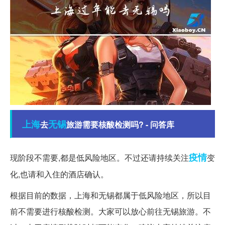
上海
无锡
去
旅游需要核酸检测吗? - 问答库
疫情
现阶段不需要,都是低风险地区。不过还请持续关注
变
化,也请和入住的酒店确认。
根据目前的数据，上海和无锡都属于低风险地区，所以目
前不需要进行核酸检测。大家可以放心前往无锡旅游。不