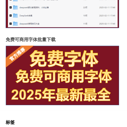
免费可商用字体批量下载
标签