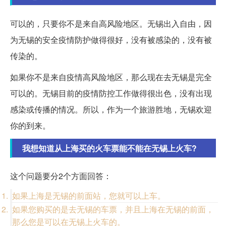
可以的，只要你不是来自高风险地区。无锡出入自由，因
为无锡的安全疫情防护做得很好，没有被感染的，没有被
传染的。
如果你不是来自疫情高风险地区，那么现在去无锡是完全
可以的。无锡目前的疫情防控工作做得很出色，没有出现
感染或传播的情况。所以，作为一个旅游胜地，无锡欢迎
你的到来。
我想知道从上海买的火车票能不能在无锡上火车?
这个问题要分2个方面回答：
如果上海是无锡的前面站，您就可以上车。
如果您购买的是去无锡的车票，并且上海在无锡的前面，
那么您是可以在无锡上火车的。