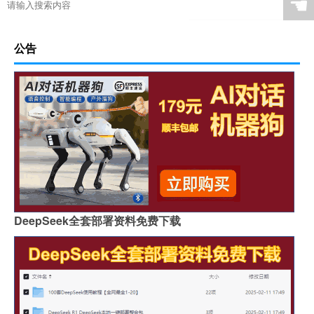
☚
公告
DeepSeek全套部署资料免费下载