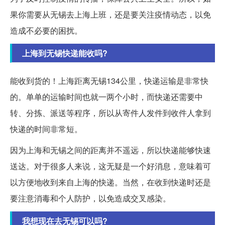
果你需要从无锡去上海上班，还是要关注疫情动态，以免
造成不必要的困扰。
上海到无锡快递能收吗?
能收到货的！上海距离无锡134公里，快递运输是非常快
的。单单的运输时间也就一两个小时，而快递还需要中
转、分拣、派送等程序，所以从寄件人发件到收件人拿到
快递的时间非常短。
因为上海和无锡之间的距离并不遥远，所以快递能够快速
送达。对于很多人来说，这无疑是一个好消息，意味着可
以方便地收到来自上海的快递。当然，在收到快递时还是
要注意消毒和个人防护，以免造成交叉感染。
我想现在去无锡可以吗?