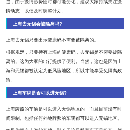
过，由于疫情形势随时都可能变化，建议大家持续关注疫
情动态，以便及时调整计划。
上海去无锡会被隔离吗?
上海去无锡只要出示健康码不需要被隔离的。
根据规定，只要持有上海的健康码，去无锡是不需要被隔
离的。这为大家的出行提供了便利。当然，这也是因为上
海和无锡都被认定为低风险地区，所以才能享受免隔离政
策。
上海车牌是否可以进无锡?
上海牌照的车辆是可以进入无锡地区的，而且目前没有时
间限制。包括任何外地牌照的车辆都可以进入无锡地区。