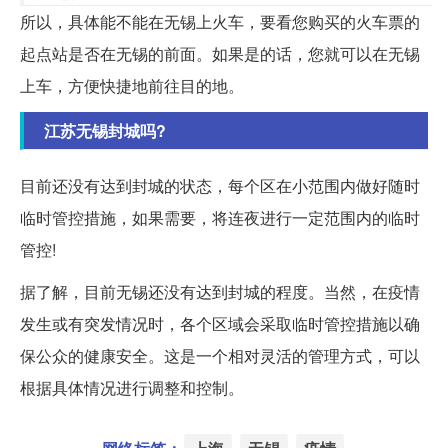
所以，具体能不能在无锡上火车，要看您购买的火车票的
起点站是否在无锡的前面。如果是的话，您就可以在无锡
上车，方便快捷地前往目的地。
江苏无锡封城吗?
目前还没有达到封城的状态，每个区在小范围内做好随时
临时管控措施，如果需要，将连夜进行一定范围内的临时
管控!
据了解，目前无锡还没有达到封城的程度。当然，在疫情
发生或有突发情况时，各个区域会采取临时管控措施以确
保公众的健康安全。这是一个相对灵活的管理方式，可以
根据具体情况进行调整和控制。