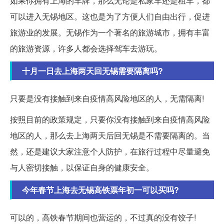
如果你拥有上海的车牌，那么无论是私家车还是租车，都
可以进入无锡地区。这也是为了方便人们自由出行，促进
旅游业的发展。无锡作为一个著名的旅游城市，拥有丰富
的旅游资源，许多人都会选择驾车去游玩。
十月一日去上海两天回无锡需要隔离吗?
只要是没有接触到来自疫情高风险地区的人，无需隔离!
按照目前的政策规定，只要你没有接触到来自疫情高风险
地区的人，那么去上海两天后回无锡是不需要隔离的。当
然，还是建议大家注意个人防护，在旅行过程中尽量避免
与人密切接触，以保证自身的健康安全。
今年春节上海去无锡高铁票年初一可以买吗?
可以的，高铁春节期间也营运的，不过真的没有饺子!