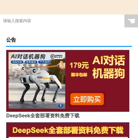
☚
公告
DeepSeek全套部署资料免费下载