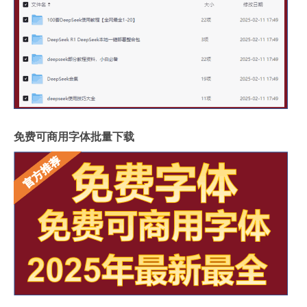
免费可商用字体批量下载