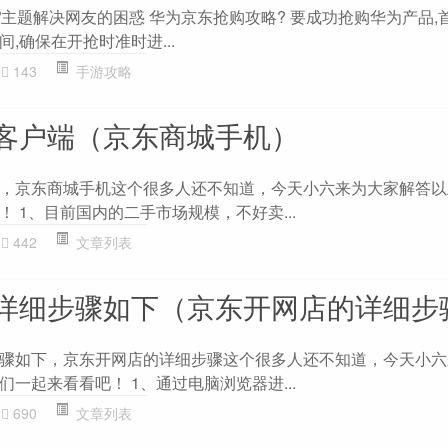
略”主题解决网友的困惑 华为京东抢购攻略? 要成功抢购华为产品,
,确保在开抢时准时进...
143
手游攻略
客户端（京东商城手机）
，京东商城手机这个很多人还不知道，今天小六来为大家解答以
 1、目前国内的二手市场规模，不好卖...
442
文章列表
详细步骤如下（京东开网店的详细步
骤如下，京东开网店的详细步骤这个很多人还不知道，今天小六
一起来看看吧！ 1、通过电脑浏览器进...
690
文章列表