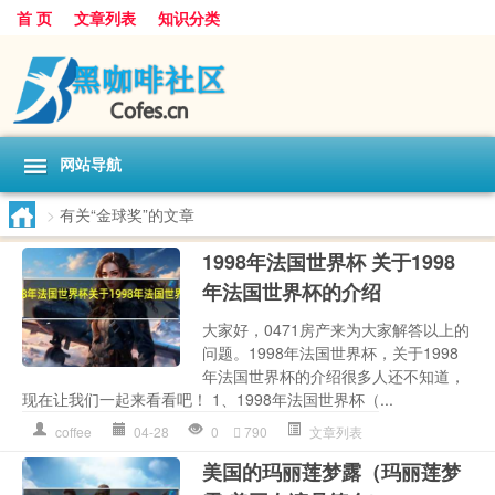
首 页
文章列表
知识分类
网站导航
>
有关“金球奖”的文章
1998年法国世界杯 关于1998
年法国世界杯的介绍
大家好，0471房产来为大家解答以上的
问题。1998年法国世界杯，关于1998
年法国世界杯的介绍很多人还不知道，
现在让我们一起来看看吧！ 1、1998年法国世界杯（...
coffee
04-28
0
790
文章列表
美国的玛丽莲梦露（玛丽莲梦