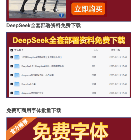
DeepSeek全套部署资料免费下载
免费可商用字体批量下载