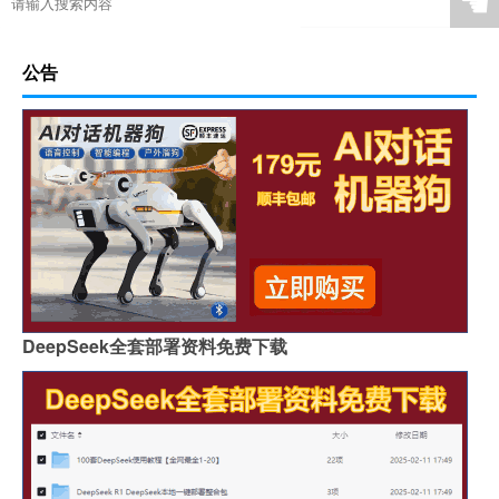
☚
公告
DeepSeek全套部署资料免费下载