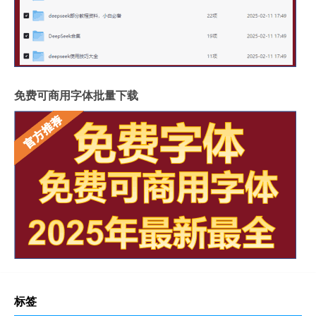
免费可商用字体批量下载
标签