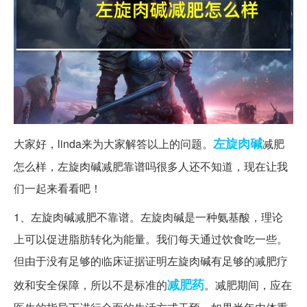
左旋
肉碱
大家好，linda来为大家解答以上的问题。
减肥
怎么样，左旋肉碱减肥靠谱吗很多人还不知道，现在让我
们一起来看看吧！
1、左旋肉碱减肥不靠谱。左旋肉碱是一种氨基酸，理论
上可以促进脂肪转化为能量。我们每天通过饮食吃一些。
但由于没有足够的临床证据证明左旋肉碱有足够的减肥疗
减肥药
效和安全保障，所以不是标准的
。减肥期间，应在