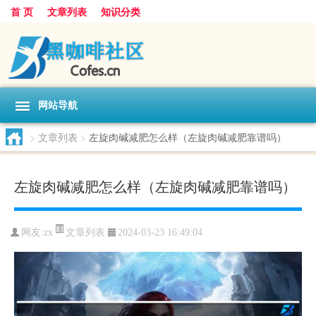
首 页
文章列表
知识分类
网站导航
>
文章列表
>
左旋肉碱减肥怎么样（左旋肉碱减肥靠谱吗）
左旋肉碱减肥怎么样（左旋肉碱减肥靠谱吗）
文章列表
网友:
zx
2024-03-23 16:49:04