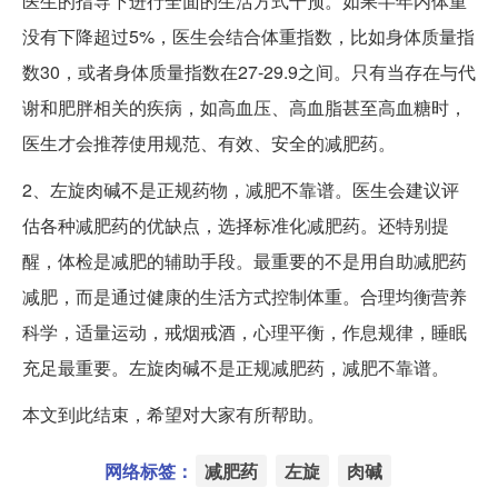
医生的指导下进行全面的生活方式干预。如果半年内体重
没有下降超过5%，医生会结合体重指数，比如身体质量指
数30，或者身体质量指数在27-29.9之间。只有当存在与代
谢和肥胖相关的疾病，如高血压、高血脂甚至高血糖时，
医生才会推荐使用规范、有效、安全的减肥药。
2、左旋肉碱不是正规药物，减肥不靠谱。医生会建议评
估各种减肥药的优缺点，选择标准化减肥药。还特别提
醒，体检是减肥的辅助手段。最重要的不是用自助减肥药
减肥，而是通过健康的生活方式控制体重。合理均衡营养
科学，适量运动，戒烟戒酒，心理平衡，作息规律，睡眠
充足最重要。左旋肉碱不是正规减肥药，减肥不靠谱。
本文到此结束，希望对大家有所帮助。
网络标签：
减肥药
左旋
肉碱