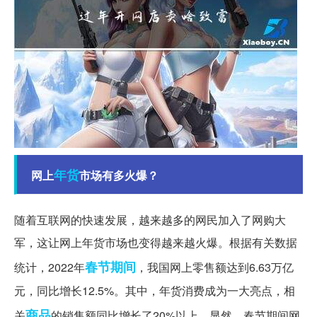
年货
网上
市场有多火爆？
随着互联网的快速发展，越来越多的网民加入了网购大
军，这让网上年货市场也变得越来越火爆。根据有关数据
春节期间
统计，2022年
，我国网上零售额达到6.63万亿
元，同比增长12.5%。其中，年货消费成为一大亮点，相
商品
关
的销售额同比增长了20%以上。显然，春节期间网