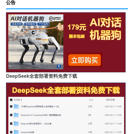
公告
DeepSeek全套部署资料免费下载