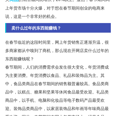
上年货市场十分火爆，对于想在春节期间创业的电商来
说，这是一个非常好的机会。
卖什么过年的东西能赚钱？
在春节临近的这段时间里，网上年货销售正逐渐升温，很
多商家都从中嗅到了商机，那么现在开网店卖什么过年的
东西能赚钱呢？
春节期间，人们的消费需求会发生很大变化，年货消费成
为主要消费。年货消费以食品、礼品和装饰品为主。其
中，食品类商品在春节期间的销售额普遍较高。食品类商
品中，以糕点、糖果和坚果等休闲食品最受欢迎。礼品类
商品中，以手机、电脑和化妆品等电子数码产品最受欢
迎。装饰品类商品中，以家居装饰品和年画等年味商品最