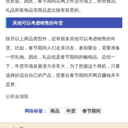
受欢迎。因此，春节期间在网上年货市场上，经营食品、
礼品和装饰品等商品是比较有前景的。
其他可以考虑销售的年货
除开以上商品类型外，还有很多其他可以考虑销售的年
货。比如，春节期间人们走亲访友、参加聚会，需要准备
一些礼物。因此，礼品也是春节期间的畅销品。总结一
下，年货市场发展潜力非常大，为了把握这个商机，只要
选择好适合自己的产品，想要在春节期间开网店赚钱并不
是梦。
公积金领取
网络标签：
商品
年货
春节期间