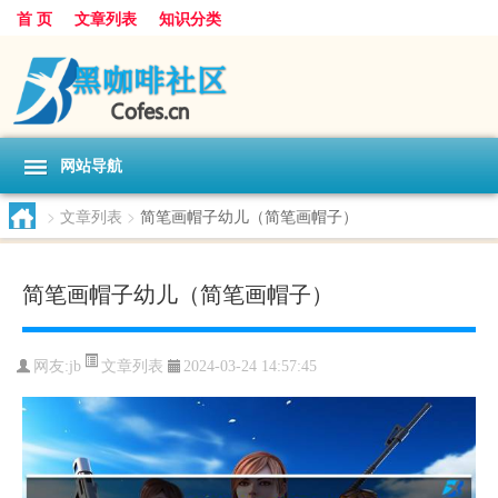
首 页
文章列表
知识分类
网站导航
>
文章列表
>
简笔画帽子幼儿（简笔画帽子）
简笔画帽子幼儿（简笔画帽子）
文章列表
网友:
jb
2024-03-24 14:57:45