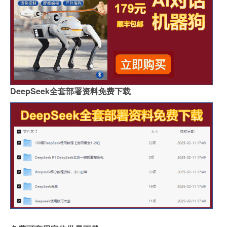
DeepSeek全套部署资料免费下载