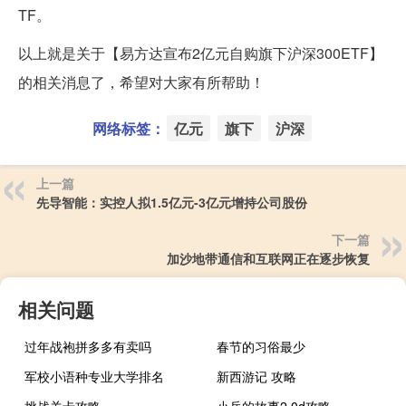
TF。
以上就是关于【易方达宣布2亿元自购旗下沪深300ETF】
的相关消息了，希望对大家有所帮助！
网络标签：
亿元
旗下
沪深
上一篇
先导智能：实控人拟1.5亿元-3亿元增持公司股份
下一篇
加沙地带通信和互联网正在逐步恢复
相关问题
过年战袍拼多多有卖吗
春节的习俗最少
军校小语种专业大学排名
新西游记 攻略