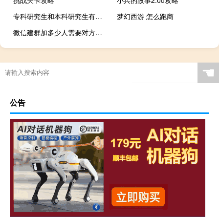
挑战关卡攻略
小兵的故事2.0d攻略
专科研究生和本科研究生有区别吗
梦幻西游 怎么跑商
微信建群加多少人需要对方确认（微信建群能加多少人）
☚
公告