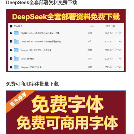
DeepSeek全套部署资料免费下载
免费可商用字体批量下载