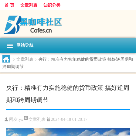
首 页
文章列表
知识分类
网站导航
>
文章列表
>
央行：精准有力实施稳健的货币政策 搞好逆周期和
跨周期调节
央行：精准有力实施稳健的货币政策 搞好逆周
期和跨周期调节
文章列表
网友:
yx
2024-04-18 01:20:17