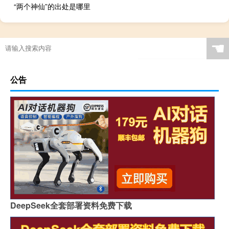
“两个神仙”的出处是哪里
☚
公告
DeepSeek全套部署资料免费下载