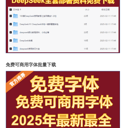
免费可商用字体批量下载