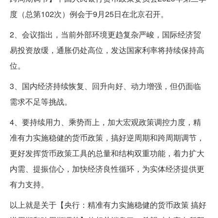
度（总第102次）例会于9月25日在北京召开。
2、会议指出，当前外部环境更趋复杂严峻，国际经济贸
易投资放缓，通胀仍处高位，发达国家利率将持续保持高
位。
3、国内经济持续恢复、回升向好、动力增强，但仍面临
需求不足等挑战。
4、要持续用力、乘势而上，加大宏观政策调控力度，精
准有力实施稳健的货币政策，搞好逆周期和跨周期调节，
更好发挥货币政策工具的总量和结构双重功能，着力扩大
内需、提振信心，加快经济良性循环，为实体经济提供更
有力支持。
以上就是关于【央行：精准有力实施稳健的货币政策 搞好