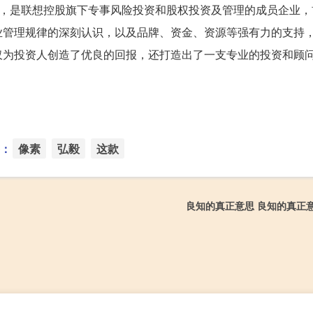
3年，是联想控股旗下专事风险投资和股权投资及管理的成员企业
业管理规律的深刻认识，以及品牌、资金、资源等强有力的支持
仅为投资人创造了优良的回报，还打造出了一支专业的投资和顾
：
像素
弘毅
这款
良知的真正意思 良知的真正