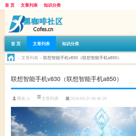
首 页
文章列表
知识分类
首 页
文章列表
知识分类
>
文章列表
>
联想智能手机v830（联想智能手机a850）
联想智能手机v830（联想智能手机a850）
文章列表
网友:
lx
2024-04-21 06:40:28