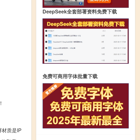
DeepSeek全套部署资料免费下载
免费可商用字体批量下载
！
材质是IP