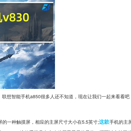
，联想智能手机a850很多人还不知道，现在让我们一起来看看吧
这款
屏的一种触摸屏，相应的主屏尺寸大小在5.5英寸;
手机的主屏