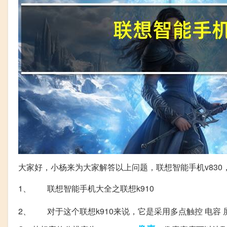
大家好，小杨来为大家解答以上问题，联想智能手机v830
1、 联想智能手机大全之联想k910
2、 对于这个联想k910来说，它是采用多点触控 电容 