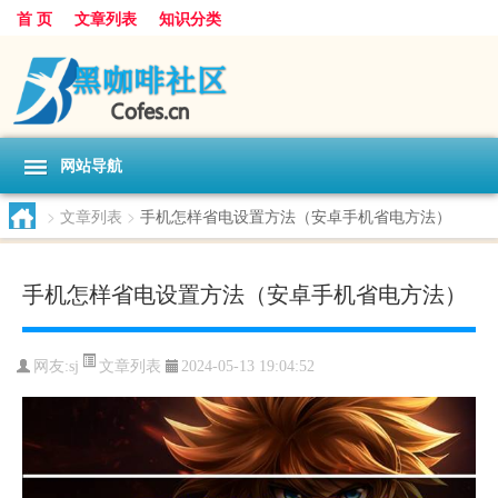
首 页
文章列表
知识分类
网站导航
>
文章列表
>
手机怎样省电设置方法（安卓手机省电方法）
手机怎样省电设置方法（安卓手机省电方法）
文章列表
网友:
sj
2024-05-13 19:04:52