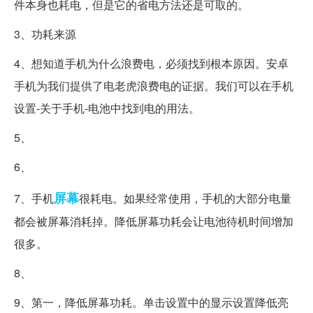
件本身也耗电，但是它的省电方法还是可取的。
3、功耗来源
4、想知道手机为什么浪费电，必须找到根本原因。安卓
手机为我们提供了电老虎浪费电的证据。我们可以在手机
设置-关于手机-电池中找到电的用法。
5、
6、
屏幕
7、手机
很耗电。如果经常使用，手机的大部分电量
都会被屏幕消耗掉。降低屏幕功耗会让电池待机时间增加
很多。
8、
9、第一，降低屏幕功耗。单击设置中的显示设置降低亮