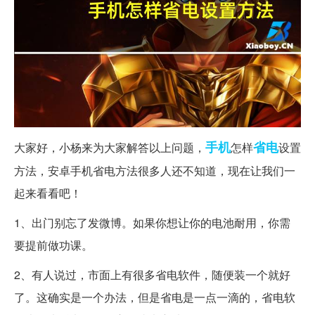
手机
省电
大家好，小杨来为大家解答以上问题，
怎样
设置
方法，安卓手机省电方法很多人还不知道，现在让我们一
起来看看吧！
1、出门别忘了发微博。如果你想让你的电池耐用，你需
要提前做功课。
2、有人说过，市面上有很多省电软件，随便装一个就好
了。这确实是一个办法，但是省电是一点一滴的，省电软