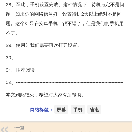
28、至此，手机设置完成。这种情况下，待机肯定不是问
题。如果你的网络信号好，设置待机2天以上绝对不是问
题。这个结果在安卓手机上很不错了，但是我们的手机用
不了。
29、使用时我们需要再次打开设置。
30、-------------------------------------------------------------------------
31、推荐阅读：
32、-------------------------------------------------------------------------
本文到此结束，希望对大家有所帮助。
网络标签：
屏幕
手机
省电
上一篇