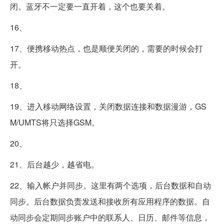
闭。蓝牙不一定要一直开着，这个也要关着。
16、
17、便携移动热点，也是顺便关闭的，需要的时候会打
开。
18、
19、进入移动网络设置，关闭数据连接和数据漫游，GS
M/UMTS将只选择GSM。
20、
21、后台越少，越省电。
22、输入帐户并同步。这里有两个选项，后台数据和自动
同步。后台数据负责发送和接收所有应用程序的数据。自
动同步会定期同步账户中的联系人、日历、邮件等信息，