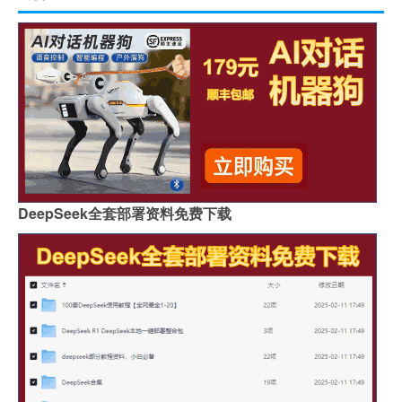
DeepSeek全套部署资料免费下载