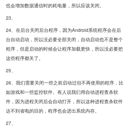
也会增加数据通信时的耗电量，所以应该关闭。
23、
24、在后台关闭后台程序，因为Android系统程序会在后
台自动启动，所以没必要全部关闭，自动启动也不是整个
程序，但是启动的时候会让程序加载更快，所以没必要把
这些程序都关了。
25、
26、我们需要关闭一些之前启动过但不再使用的程序，比
如游戏和一些监控软件。有人说我们用自动进程查杀软
件，因为进程关闭后会自动打开，所以这种进程查杀软件
达不到省电的目的，程序也会进出系统内存。
27、