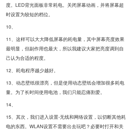
度。LED背光面板非常耗电。关闭屏幕动画，并将屏幕超
时设置为较短的档位。
10、
11、这样可以大大降低屏幕的耗电量，其中屏幕亮度效果
最明显，但副作用也最大，所以我建议大家把亮度调到自
己认为合适的程度。
12、耗电程序越少越好。
13、动态壁纸很漂亮，但是使用动态壁纸会增加很多耗电
量。为了长时间使用电池，我们只能忍痛割爱。
14、
15、其次，我们进入设置-无线和网络设置，以切断其他耗
电的东西。WLAN设置不需要出去玩吧？必要时打开和关