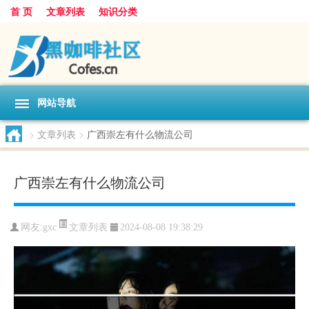
首 页
文章列表
知识分类
网站导航
>
文章列表
>
广西崇左有什么物流公司
广西崇左有什么物流公司
文章列表
网友:
gxc
2024-08-08 19:38:29