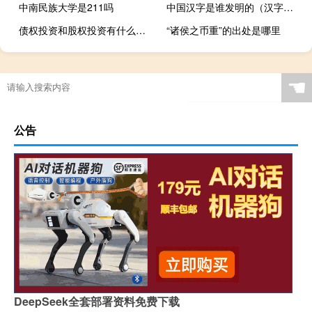
中南民族大学是211吗
中国汉字是谁发明的（汉字是谁发明的）
债权投资和股权投资有什么区别区别有这些
“诸侯之币重”的出处是哪里
☚
公告
DeepSeek全套部署资料免费下载