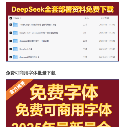
免费可商用字体批量下载