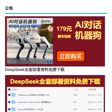
公告
DeepSeek全套部署资料免费下载