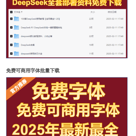
免费可商用字体批量下载