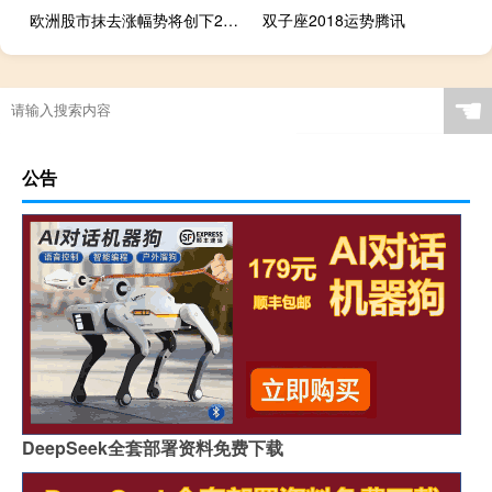
欧洲股市抹去涨幅势将创下2016年来最糟表现
双子座2018运势腾讯
☚
公告
DeepSeek全套部署资料免费下载