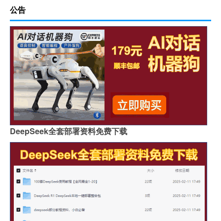
公告
DeepSeek全套部署资料免费下载