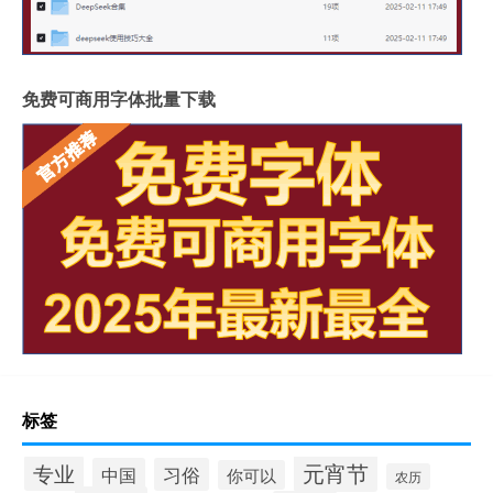
免费可商用字体批量下载
标签
元宵节
专业
中国
习俗
你可以
农历