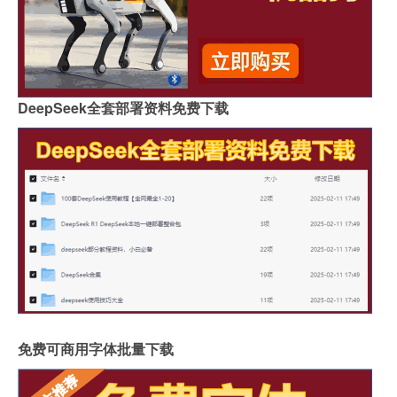
DeepSeek全套部署资料免费下载
免费可商用字体批量下载