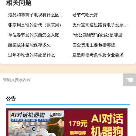
相关问题
液晶和等离子电视有什么区别（液晶和等离子的区别）
啥节气吃元宵
张宗周是谁的后代（张宗周）
支付宝高速过路费电子发票（支付宝高速过路费电子发票怎么打）
单位春节发的东西怎么入账
“钦公颜辅贤”的出处是哪里
酸菜放冰箱能保存多久
安全费用主要包括哪些
过年不吃饭的坏处是什么
建造师报考条件及专业要求
☚
公告