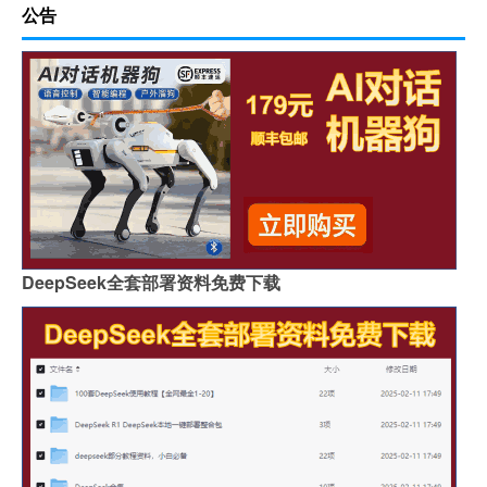
公告
DeepSeek全套部署资料免费下载