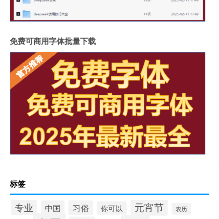
免费可商用字体批量下载
标签
元宵节
专业
中国
习俗
你可以
农历