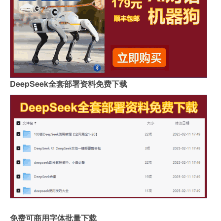
DeepSeek全套部署资料免费下载
免费可商用字体批量下载