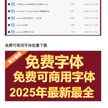
免费可商用字体批量下载