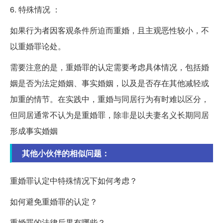
6. 特殊情况 ：
如果行为者因客观条件所迫而重婚，且主观恶性较小，不
以重婚罪论处。
需要注意的是，重婚罪的认定需要考虑具体情况，包括婚
姻是否为法定婚姻、事实婚姻，以及是否存在其他减轻或
加重的情节。在实践中，重婚与同居行为有时难以区分，
但同居通常不认为是重婚罪，除非是以夫妻名义长期同居
形成事实婚姻
其他小伙伴的相似问题：
重婚罪认定中特殊情况下如何考虑？
如何避免重婚罪的认定？
重婚罪的法律后果有哪些？