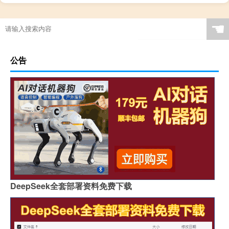
☚
公告
DeepSeek全套部署资料免费下载