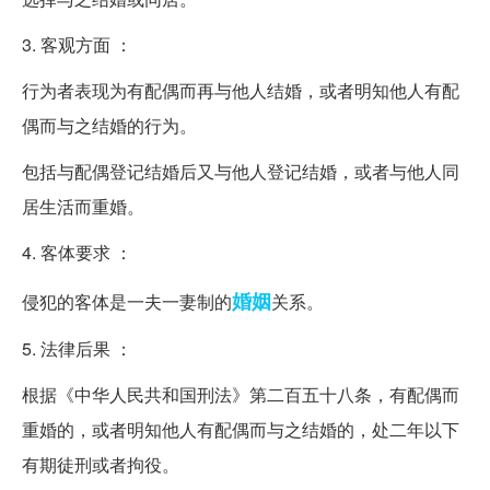
3. 客观方面 ：
行为者表现为有配偶而再与他人结婚，或者明知他人有配
偶而与之结婚的行为。
包括与配偶登记结婚后又与他人登记结婚，或者与他人同
居生活而重婚。
4. 客体要求 ：
婚姻
侵犯的客体是一夫一妻制的
关系。
5. 法律后果 ：
根据《中华人民共和国刑法》第二百五十八条，有配偶而
重婚的，或者明知他人有配偶而与之结婚的，处二年以下
有期徒刑或者拘役。