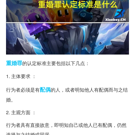
重婚罪
的认定标准主要包括以下几点：
1. 主体要求 ：
配偶
行为者必须是有
的人，或者明知他人有配偶而与之结
婚。
2. 主观方面 ：
行为者具有直接故意，即明知自己或他人已有配偶，仍然
选择与之结婚或同居。