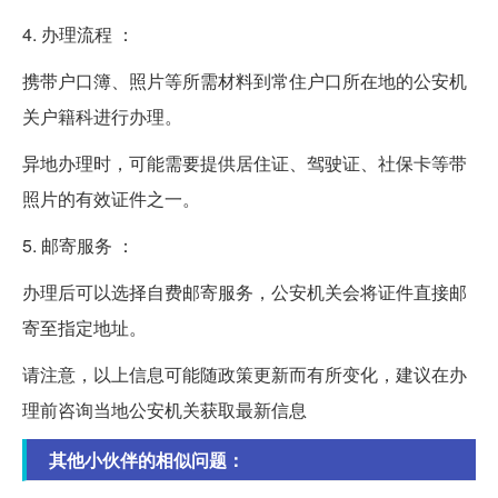
4. 办理流程 ：
携带户口簿、照片等所需材料到常住户口所在地的公安机
关户籍科进行办理。
异地办理时，可能需要提供居住证、驾驶证、社保卡等带
照片的有效证件之一。
5. 邮寄服务 ：
办理后可以选择自费邮寄服务，公安机关会将证件直接邮
寄至指定地址。
请注意，以上信息可能随政策更新而有所变化，建议在办
理前咨询当地公安机关获取最新信息
其他小伙伴的相似问题：