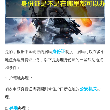
身份证
是的，根据中国现行的居民
制度，居民可以在多个
地点办理身份证业务。以下是办理身份证的一些常见地点
和条件：
1. 户籍地办理 ：
公安机关
初次申领身份证需要回到常住户口所在地的
办
理。
异地
2.
办理 ：