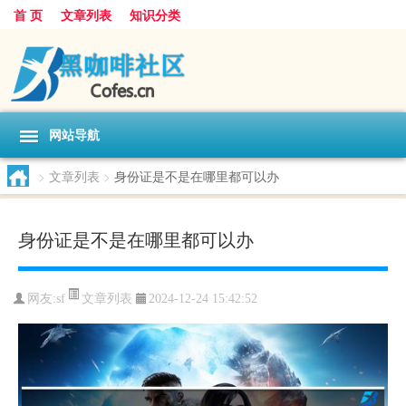
首 页
文章列表
知识分类
网站导航
>
文章列表
>
身份证是不是在哪里都可以办
身份证是不是在哪里都可以办
文章列表
网友:
sf
2024-12-24 15:42:52