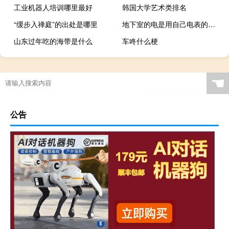
工业机器人培训哪里最好
韩国大学艺术类排名
“缓步入禅庭”的出处是哪里
地下室的电是用自己电表的电吗
山东过年吃的海带是什么
车咚什么梗
☚
公告