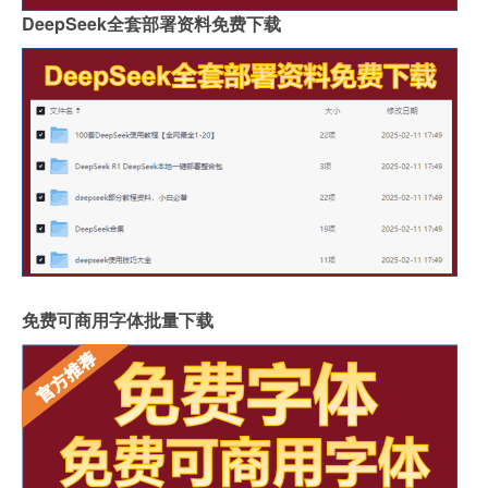
DeepSeek全套部署资料免费下载
免费可商用字体批量下载