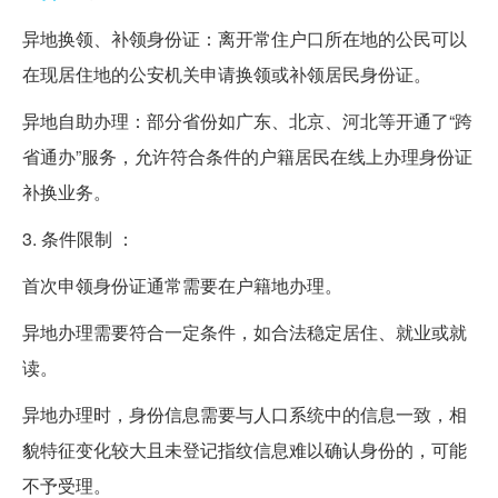
异地换领、补领身份证：离开常住户口所在地的公民可以
在现居住地的公安机关申请换领或补领居民身份证。
异地自助办理：部分省份如广东、北京、河北等开通了“跨
省通办”服务，允许符合条件的户籍居民在线上办理身份证
补换业务。
3. 条件限制 ：
首次申领身份证通常需要在户籍地办理。
异地办理需要符合一定条件，如合法稳定居住、就业或就
读。
异地办理时，身份信息需要与人口系统中的信息一致，相
貌特征变化较大且未登记指纹信息难以确认身份的，可能
不予受理。