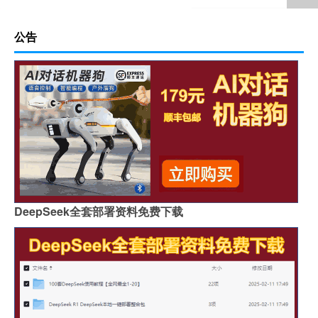
公告
DeepSeek全套部署资料免费下载