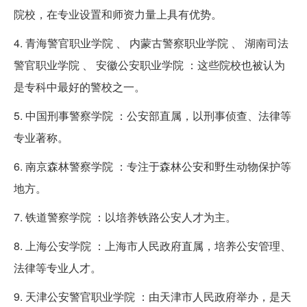
院校，在专业设置和师资力量上具有优势。
4. 青海警官职业学院 、 内蒙古警察职业学院 、 湖南司法
警官职业学院 、 安徽公安职业学院 ：这些院校也被认为
是专科中最好的警校之一。
5. 中国刑事警察学院 ：公安部直属，以刑事侦查、法律等
专业著称。
6. 南京森林警察学院 ：专注于森林公安和野生动物保护等
地方。
7. 铁道警察学院 ：以培养铁路公安人才为主。
8. 上海公安学院 ：上海市人民政府直属，培养公安管理、
法律等专业人才。
9. 天津公安警官职业学院 ：由天津市人民政府举办，是天