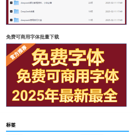
免费可商用字体批量下载
标签