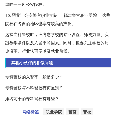
津唯一一所公安院校。
10. 黑龙江公安警官职业学院 、 福建警官职业学院 ：这些
院校在各自的地区也享有较高的声誉。
选择专科警校时，应考虑学校的专业设置、师资力量、实
践教学条件以及入警率等因素。同时，也要关注学校的历
史沿革、行业认可度以及就业前景。
其他小伙伴的相似问题：
专科警校的入警率一般是多少？
专科警校与本科警校有何区别？
排名前十的专科警校有哪些？
网络标签：
职业学院
警官
警校