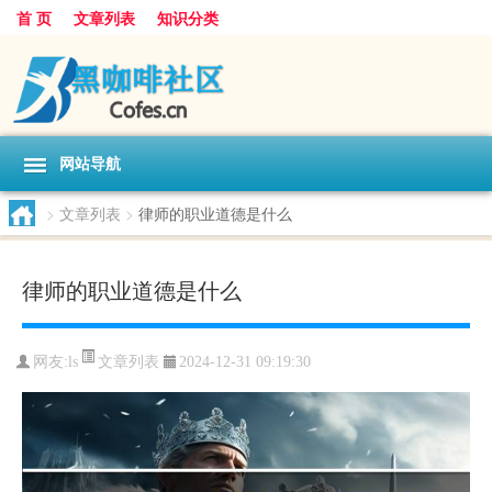
首 页
文章列表
知识分类
网站导航
>
文章列表
>
律师的职业道德是什么
律师的职业道德是什么
文章列表
网友:
ls
2024-12-31 09:19:30