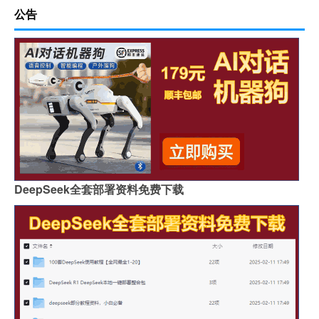
公告
DeepSeek全套部署资料免费下载