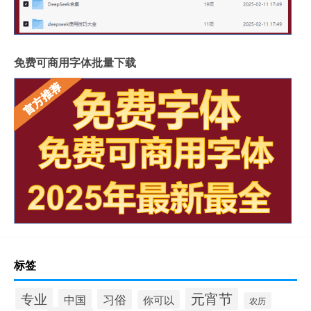
免费可商用字体批量下载
标签
元宵节
专业
中国
习俗
你可以
农历