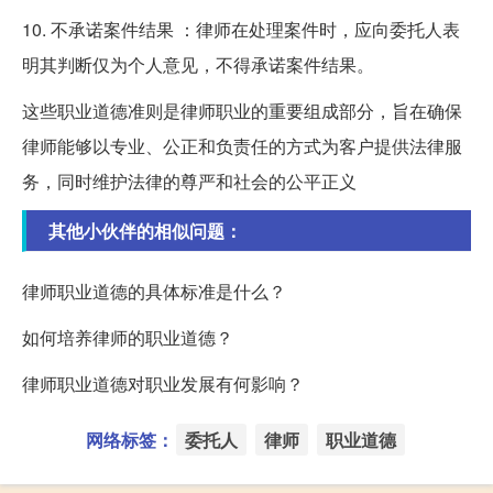
10. 不承诺案件结果 ：律师在处理案件时，应向委托人表
明其判断仅为个人意见，不得承诺案件结果。
这些职业道德准则是律师职业的重要组成部分，旨在确保
律师能够以专业、公正和负责任的方式为客户提供法律服
务，同时维护法律的尊严和社会的公平正义
其他小伙伴的相似问题：
律师职业道德的具体标准是什么？
如何培养律师的职业道德？
律师职业道德对职业发展有何影响？
网络标签：
委托人
律师
职业道德