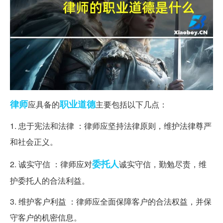
律师
职业道德
应具备的
主要包括以下几点：
1. 忠于宪法和法律 ：律师应坚持法律原则，维护法律尊严
和社会正义。
委托人
2. 诚实守信 ：律师应对
诚实守信，勤勉尽责，维
护委托人的合法利益。
3. 维护客户利益 ：律师应全面保障客户的合法权益，并保
守客户的机密信息。