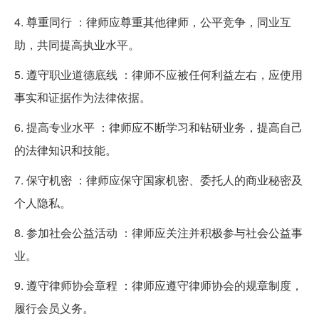
4. 尊重同行 ：律师应尊重其他律师，公平竞争，同业互
助，共同提高执业水平。
5. 遵守职业道德底线 ：律师不应被任何利益左右，应使用
事实和证据作为法律依据。
6. 提高专业水平 ：律师应不断学习和钻研业务，提高自己
的法律知识和技能。
7. 保守机密 ：律师应保守国家机密、委托人的商业秘密及
个人隐私。
8. 参加社会公益活动 ：律师应关注并积极参与社会公益事
业。
9. 遵守律师协会章程 ：律师应遵守律师协会的规章制度，
履行会员义务。