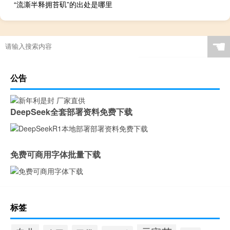
“流澌半释拥苔矶”的出处是哪里
☚
公告
DeepSeek全套部署资料免费下载
免费可商用字体批量下载
标签