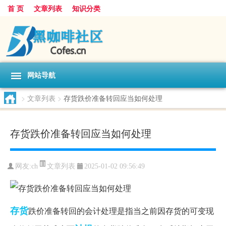
首 页
文章列表
知识分类
网站导航
>
文章列表
>
存货跌价准备转回应当如何处理
存货跌价准备转回应当如何处理
文章列表
网友:
ch
2025-01-02 09:56:49
存货
跌价准备转回的会计处理是指当之前因存货的可变现