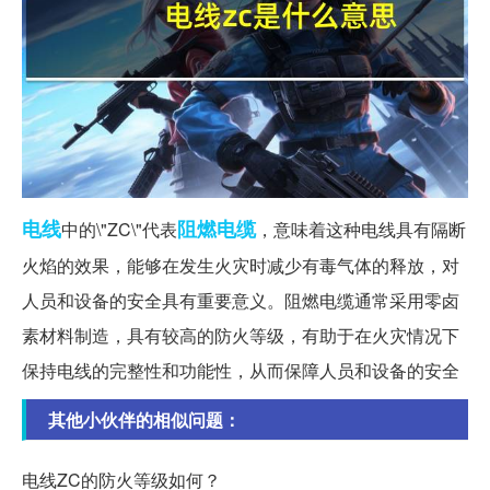
电线
阻燃
电缆
中的\"ZC\"代表
，意味着这种电线具有隔断
火焰的效果，能够在发生火灾时减少有毒气体的释放，对
人员和设备的安全具有重要意义。阻燃电缆通常采用零卤
素材料制造，具有较高的防火等级，有助于在火灾情况下
保持电线的完整性和功能性，从而保障人员和设备的安全
其他小伙伴的相似问题：
电线ZC的防火等级如何？