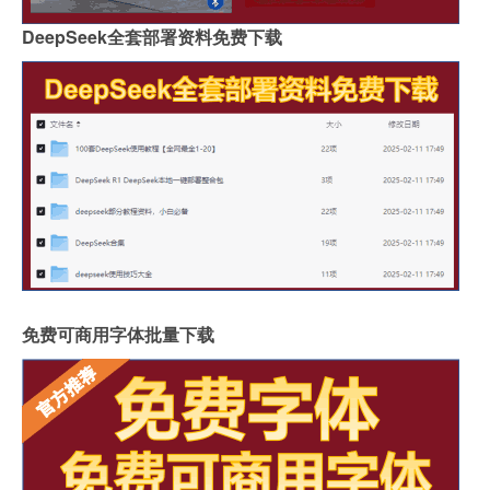
DeepSeek全套部署资料免费下载
免费可商用字体批量下载