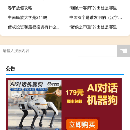
春节放假攻略
“烟波一客归”的出处是哪里
中南民族大学是211吗
中国汉字是谁发明的（汉字是谁发明的）
债权投资和股权投资有什么区别区别有这些
“诸侯之币重”的出处是哪里
☚
公告