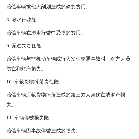
赔偿车辆被他人剐划造成的修复费用。
8. 涉水行驶险
赔偿车辆在涉水行驶中受损的费用。
9. 无过失责任险
赔偿车辆与非机动车辆或行人发生交通事故时，对方人员
伤亡和财产损失。
10. 车载货物掉落责任险
赔偿车辆所载货物掉落造成的第三方人身伤亡或财产损
失。
11. 车辆停驶损失险
赔偿车辆因事故停驶造成的损失。