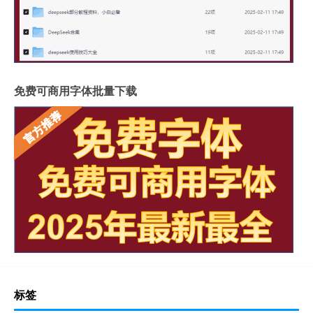
免费可商用字体批量下载
标签