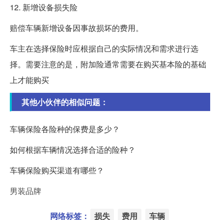
12. 新增设备损失险
赔偿车辆新增设备因事故损坏的费用。
车主在选择保险时应根据自己的实际情况和需求进行选
择。需要注意的是，附加险通常需要在购买基本险的基础
上才能购买
其他小伙伴的相似问题：
车辆保险各险种的保费是多少？
如何根据车辆情况选择合适的险种？
车辆保险购买渠道有哪些？
男装品牌
网络标签：
损失
费用
车辆