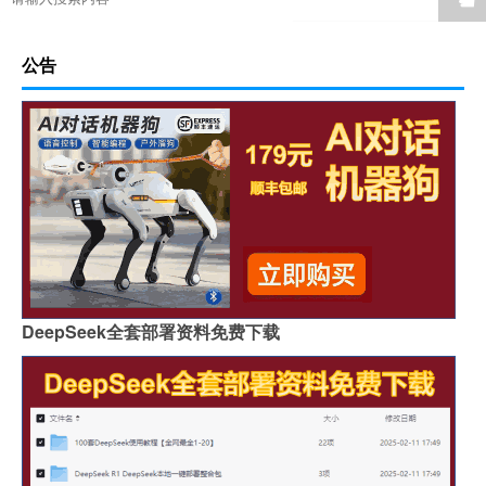
公告
DeepSeek全套部署资料免费下载