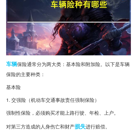
车辆
保险通常分为两大类：基本险和附加险。以下是车辆
保险的主要种类：
基本险
1. 交强险（机动车交通事故责任强制保险）
强制性保险，必须购买才能上路行驶、年检、上户。
损失
对第三方造成的人身伤亡和财产
进行赔偿。