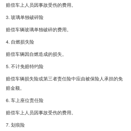
赔偿车上人员因事故受伤的费用。
3. 玻璃单独破碎险
赔偿车辆玻璃单独破碎的费用。
4. 自燃损失险
赔偿车辆因自燃造成的损失。
5. 不计免赔特约险
赔偿车辆损失险或第三者责任险中应由被保险人承担的免
赔金额。
6. 车上座位责任险
赔偿车上人员因事故受伤的费用。
7. 划痕险