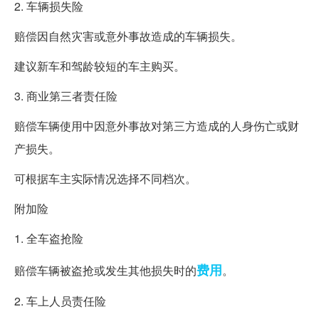
2. 车辆损失险
赔偿因自然灾害或意外事故造成的车辆损失。
建议新车和驾龄较短的车主购买。
3. 商业第三者责任险
赔偿车辆使用中因意外事故对第三方造成的人身伤亡或财
产损失。
可根据车主实际情况选择不同档次。
附加险
1. 全车盗抢险
费用
赔偿车辆被盗抢或发生其他损失时的
。
2. 车上人员责任险