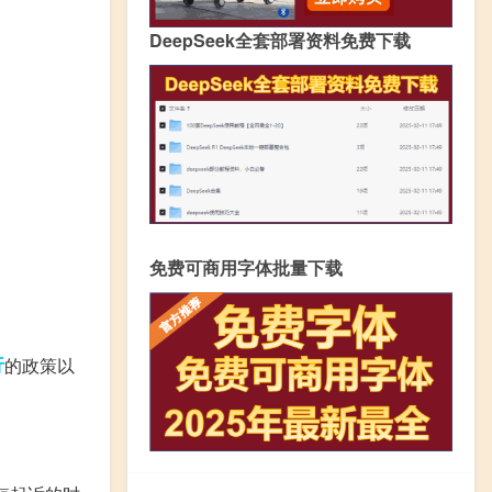
DeepSeek全套部署资料免费下载
免费可商用字体批量下载
行
的政策以