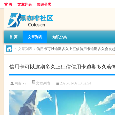
首 页
文章列表
知识分类
首 页
文章列表
知识分类
>
文章列表
>
信用卡可以逾期多久上征信信用卡逾期多久会被
信用卡可以逾期多久上征信信用卡逾期多久会
文章列表
网友:
xy
2025-01-06 10:52:54