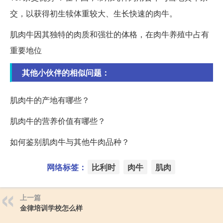
交，以获得初生犊体重较大、生长快速的肉牛。
肌肉牛因其独特的肉质和强壮的体格，在肉牛养殖中占有
重要地位
其他小伙伴的相似问题：
肌肉牛的产地有哪些？
肌肉牛的营养价值有哪些？
如何鉴别肌肉牛与其他牛肉品种？
网络标签：
比利时
肉牛
肌肉
上一篇
金律培训学校怎么样