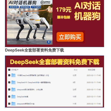
DeepSeek全套部署资料免费下载