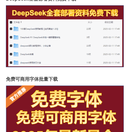
免费可商用字体批量下载