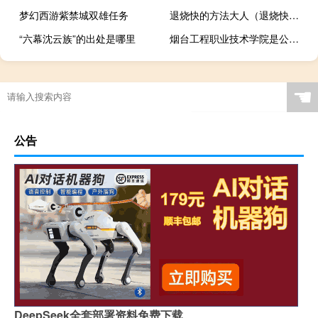
梦幻西游紫禁城双雄任务
退烧快的方法大人（退烧快的方法）
“六幕沈云族”的出处是哪里
烟台工程职业技术学院是公办还是民办
☚
公告
DeepSeek全套部署资料免费下载