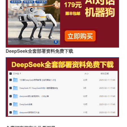
DeepSeek全套部署资料免费下载