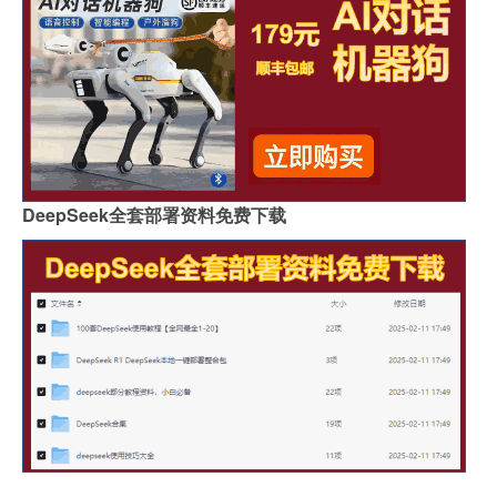
DeepSeek全套部署资料免费下载