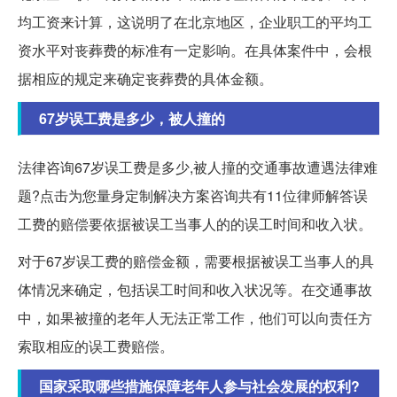
均工资来计算，这说明了在北京地区，企业职工的平均工
资水平对丧葬费的标准有一定影响。在具体案件中，会根
据相应的规定来确定丧葬费的具体金额。
67岁误工费是多少，被人撞的
法律咨询67岁误工费是多少,被人撞的交通事故遭遇法律难
题?点击为您量身定制解决方案咨询共有11位律师解答误
工费的赔偿要依据被误工当事人的的误工时间和收入状。
对于67岁误工费的赔偿金额，需要根据被误工当事人的具
体情况来确定，包括误工时间和收入状况等。在交通事故
中，如果被撞的老年人无法正常工作，他们可以向责任方
索取相应的误工费赔偿。
国家采取哪些措施保障老年人参与社会发展的权利?