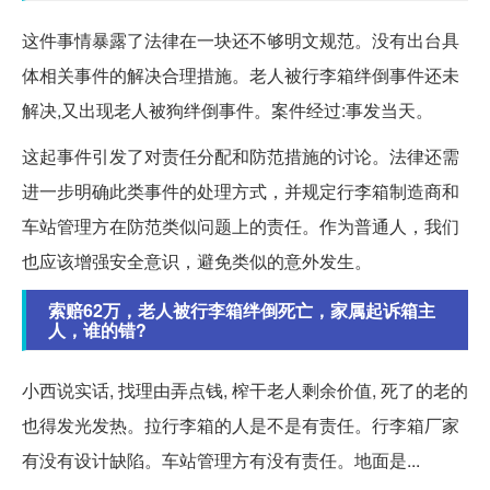
这件事情暴露了法律在一块还不够明文规范。没有出台具
体相关事件的解决合理措施。老人被行李箱绊倒事件还未
解决,又出现老人被狗绊倒事件。案件经过:事发当天。
这起事件引发了对责任分配和防范措施的讨论。法律还需
进一步明确此类事件的处理方式，并规定行李箱制造商和
车站管理方在防范类似问题上的责任。作为普通人，我们
也应该增强安全意识，避免类似的意外发生。
索赔62万，老人被行李箱绊倒死亡，家属起诉箱主
人，谁的错?
小西说实话, 找理由弄点钱, 榨干老人剩余价值, 死了的老的
也得发光发热。拉行李箱的人是不是有责任。行李箱厂家
有没有设计缺陷。车站管理方有没有责任。地面是...