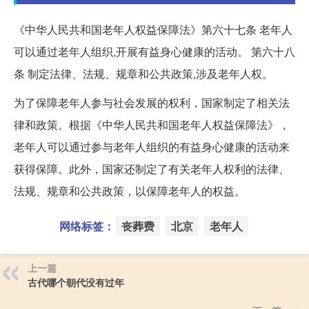
《中华人民共和国老年人权益保障法》第六十七条 老年人
可以通过老年人组织,开展有益身心健康的活动。 第六十八
条 制定法律、法规、规章和公共政策,涉及老年人权。
为了保障老年人参与社会发展的权利，国家制定了相关法
律和政策。根据《中华人民共和国老年人权益保障法》，
老年人可以通过参与老年人组织的有益身心健康的活动来
获得保障。此外，国家还制定了有关老年人权利的法律、
法规、规章和公共政策，以保障老年人的权益。
网络标签：
丧葬费
北京
老年人
上一篇
古代哪个朝代没有过年