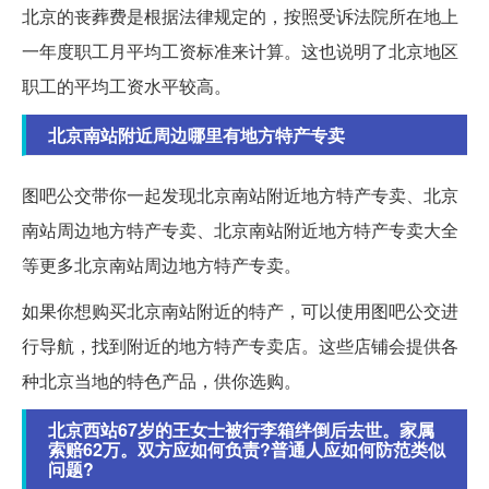
北京的丧葬费是根据法律规定的，按照受诉法院所在地上
一年度职工月平均工资标准来计算。这也说明了北京地区
职工的平均工资水平较高。
北京南站附近周边哪里有地方特产专卖
图吧公交带你一起发现北京南站附近地方特产专卖、北京
南站周边地方特产专卖、北京南站附近地方特产专卖大全
等更多北京南站周边地方特产专卖。
如果你想购买北京南站附近的特产，可以使用图吧公交进
行导航，找到附近的地方特产专卖店。这些店铺会提供各
种北京当地的特色产品，供你选购。
北京西站67岁的王女士被行李箱绊倒后去世。家属
索赔62万。双方应如何负责?普通人应如何防范类似
问题?