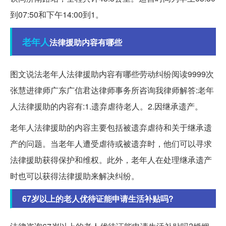
到07:50和下午14:00到1。
老年人
法律援助内容有哪些
图文说法老年人法律援助内容有哪些劳动纠纷阅读9999次
张慧进律师广东广信君达律师事务所咨询我律师解答:老年
人法律援助的内容有:1.遗弃虐待老人。2.因继承遗产。
老年人法律援助的内容主要包括被遗弃虐待和关于继承遗
产的问题。当老年人遭受虐待或被遗弃时，他们可以寻求
法律援助获得保护和维权。此外，老年人在处理继承遗产
时也可以获得法律援助来解决纠纷。
67岁以上的老人优待证能申请生活补贴吗?