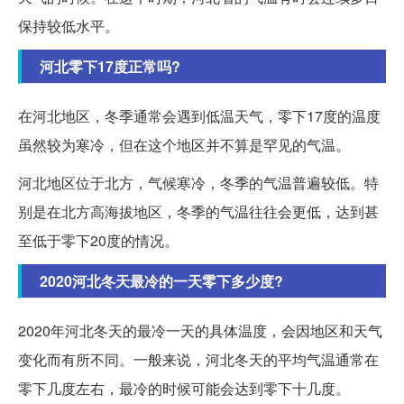
保持较低水平。
河北零下17度正常吗?
在河北地区，冬季通常会遇到低温天气，零下17度的温度
虽然较为寒冷，但在这个地区并不算是罕见的气温。
河北地区位于北方，气候寒冷，冬季的气温普遍较低。特
别是在北方高海拔地区，冬季的气温往往会更低，达到甚
至低于零下20度的情况。
2020河北冬天最冷的一天零下多少度?
2020年河北冬天的最冷一天的具体温度，会因地区和天气
变化而有所不同。一般来说，河北冬天的平均气温通常在
零下几度左右，最冷的时候可能会达到零下十几度。