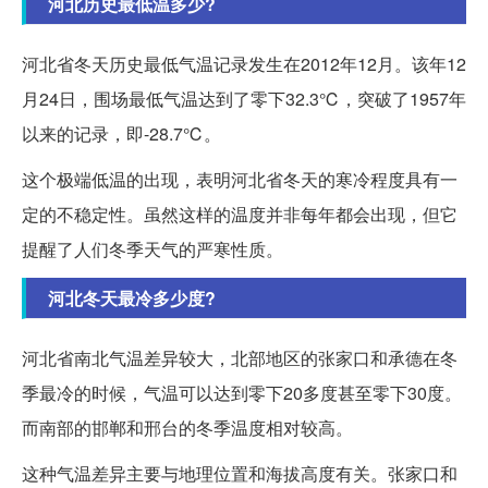
河北历史最低温多少?
河北省冬天历史最低气温记录发生在2012年12月。该年12
月24日，围场最低气温达到了零下32.3℃，突破了1957年
以来的记录，即-28.7℃。
这个极端低温的出现，表明河北省冬天的寒冷程度具有一
定的不稳定性。虽然这样的温度并非每年都会出现，但它
提醒了人们冬季天气的严寒性质。
河北冬天最冷多少度?
河北省南北气温差异较大，北部地区的张家口和承德在冬
季最冷的时候，气温可以达到零下20多度甚至零下30度。
而南部的邯郸和邢台的冬季温度相对较高。
这种气温差异主要与地理位置和海拔高度有关。张家口和