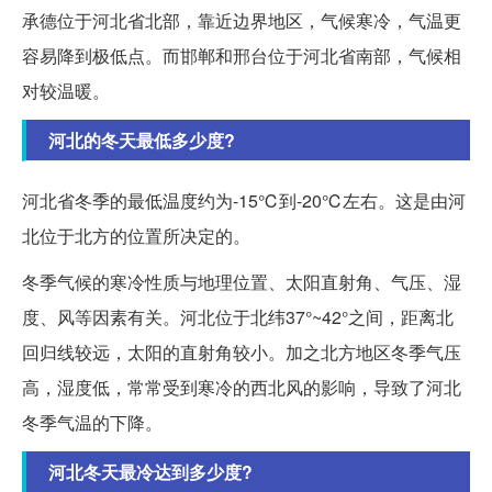
承德位于河北省北部，靠近边界地区，气候寒冷，气温更
容易降到极低点。而邯郸和邢台位于河北省南部，气候相
对较温暖。
河北的冬天最低多少度?
河北省冬季的最低温度约为-15℃到-20℃左右。这是由河
北位于北方的位置所决定的。
冬季气候的寒冷性质与地理位置、太阳直射角、气压、湿
度、风等因素有关。河北位于北纬37°~42°之间，距离北
回归线较远，太阳的直射角较小。加之北方地区冬季气压
高，湿度低，常常受到寒冷的西北风的影响，导致了河北
冬季气温的下降。
河北冬天最冷达到多少度?