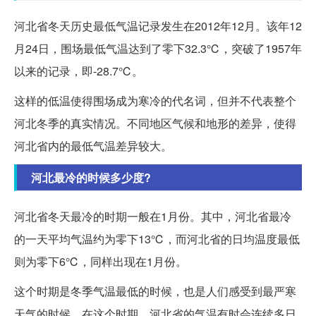
河北省冬天历史最低气温记录发生在2012年12月。该年12
月24日，围场最低气温达到了零下32.3℃，突破了1957年
以来的记录，即-28.7℃。
这样的低温使得围场成为寒冷的代名词，但并不代表整个
河北冬季的真实情况。不同地区气候和地形的差异，使得
河北省内的最低气温差异较大。
河北最冷的时候多少度?
河北省冬天最冷的时期一般在1月份。其中，河北省最冷
的一天平均气温约为零下13℃，而河北省的日均温度最低
则为零下6℃，同样出现在1月份。
这个时期是冬季气温最低的时候，也是人们感受到最严寒
天气的时候。在这个时期，河北省的气温有时会连续多日