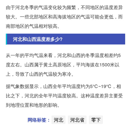
由于河北冬季的气温变化较为频繁，不同地区的温度差异
较大。一些北部地区和高海拔地区的气温可能会更低，而
南部地区的气温相对较高。
河北和山西温度差多少?
从一年的平均气温来看，河北和山西的冬季温度相差约5
度左右。山西属于黄土高原地区，平均海拔在1500米以
上，导致了山西的气温较为寒冷。
据气象数据显示，山西全年平均温度约为5℃~19℃，相
比之下，河北的全年平均温度较高。这种温度差异主要受
到地理位置和地形的影响。
网络标签：
河北
河北省
零下