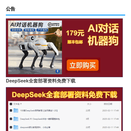
公告
DeepSeek全套部署资料免费下载