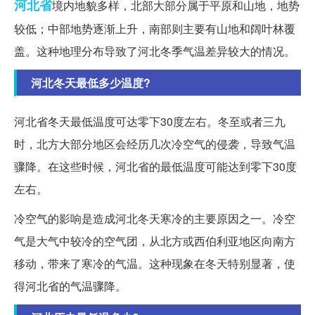
河北省
境内地貌多样，北部大部分属于平原和山地，地势
较低；中部地势逐渐上升，南部则主要有山地和阔叶林覆
盖。这种地理分布导致了河北冬季气温差异较大的情况。
河北冬天最低多少温度?
河北省冬天最低温度可达零下30度左右。冬至或者三九
时，北方大部分地区会经历几次冷空气的侵袭，导致气温
骤降。在这些时候，河北省的最低温度可能达到零下30度
左右。
冷空气的影响是造成河北冬天寒冷的主要原因之一。冷空
气是大气中较冷的空气团，从北方或西伯利亚地区向南方
移动，带来了寒冷的气温。这种现象在冬天特别显著，使
得河北省的气温骤降。