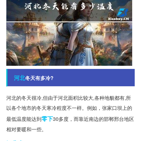
河北
冬天有多冷?
河北的冬天很冷,但由于河北面积比较大,各种地貌都有,所
以各个地市的冬天寒冷程度不一样。例如，张家口坝上的
零下
最低温度能达到
30多度，而靠近南边的邯郸邢台地区
相对要暖和一些。