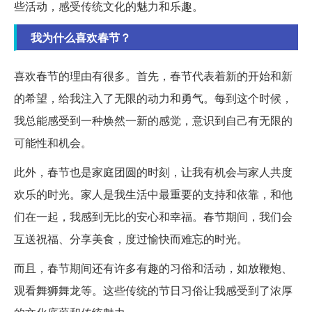
些活动，感受传统文化的魅力和乐趣。
我为什么喜欢春节？
喜欢春节的理由有很多。首先，春节代表着新的开始和新
的希望，给我注入了无限的动力和勇气。每到这个时候，
我总能感受到一种焕然一新的感觉，意识到自己有无限的
可能性和机会。
此外，春节也是家庭团圆的时刻，让我有机会与家人共度
欢乐的时光。家人是我生活中最重要的支持和依靠，和他
们在一起，我感到无比的安心和幸福。春节期间，我们会
互送祝福、分享美食，度过愉快而难忘的时光。
而且，春节期间还有许多有趣的习俗和活动，如放鞭炮、
观看舞狮舞龙等。这些传统的节日习俗让我感受到了浓厚