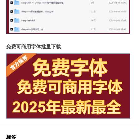
免费可商用字体批量下载
标签