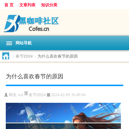
首 页
文章列表
知识分类
网站导航
>
春节2024
>
为什么喜欢春节的原因
为什么喜欢春节的原因
春节2024
网友:
wsl
2024-02-09 16:49:04