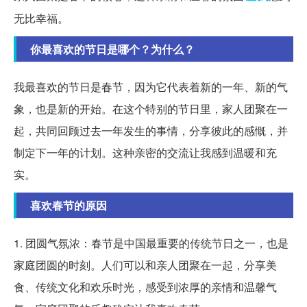
无比幸福。
你最喜欢的节日是哪个？为什么？
我最喜欢的节日是春节，因为它代表着新的一年、新的气
象，也是新的开始。在这个特别的节日里，家人团聚在一
起，共同回顾过去一年发生的事情，分享彼此的感慨，并
制定下一年的计划。这种亲密的交流让我感到温暖和充
实。
喜欢春节的原因
1. 团圆气氛浓：春节是中国最重要的传统节日之一，也是
家庭团圆的时刻。人们可以和亲人团聚在一起，分享美
食、传统文化和欢乐时光，感受到浓厚的亲情和温馨气