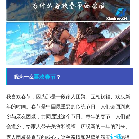
喜欢
春节
我为什么
？
我喜欢春节，因为那是一段家人团聚、互相祝福、欢庆新
年的时间。春节是中国最重要的传统节日，人们会回到家
乡与亲友团聚，共同度过这个节日。每年的春节，人们都
会返乡，给家人带去美食和祝福，庆祝新的一年的到来。
让我
家人团聚是春节的核心，这种亲情和温馨的氛围
感到