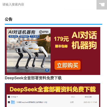
☚
公告
DeepSeek全套部署资料免费下载