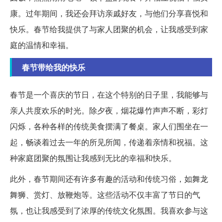
康。过年期间，我还会拜访亲戚好友，与他们分享喜悦和
快乐。春节给我提供了与家人团聚的机会，让我感受到家
庭的温情和幸福。
春节带给我的快乐
春节是一个喜庆的节日，在这个特别的日子里，我能够与
亲人共度欢乐的时光。除夕夜，烟花爆竹声声不断，彩灯
闪烁，各种各样的传统美食摆满了餐桌。家人们围坐在一
起，畅谈着过去一年的所见所闻，传递着亲情和祝福。这
种家庭团聚的氛围让我感到无比的幸福和快乐。
此外，春节期间还有许多有趣的活动和传统习俗，如舞龙
舞狮、赏灯、放鞭炮等。这些活动不仅丰富了节日的气
氛，也让我感受到了浓厚的传统文化氛围。我喜欢参与这