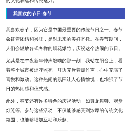
的文化底蕴和传统魅力。
我喜欢的节日-春节
我喜欢春节，因为它是中国最重要的传统节日之一。春节
象征着团结和兴旺，是对未来的美好寄托。在春节期间，
人们会燃放各式各样的烟花爆竹，庆祝这个热闹的节日。
尤其是在午夜新年钟声敲响的那一刻，我站在阳台上，看
着整个城市被烟花照亮，耳边充斥着爆竹声，心中充满了
喜悦和激动。这种热闹的氛围让人心情愉悦，也增强了节
日的热闹感和仪式感。
此外，春节还有许多特色的庆祝活动，如舞龙舞狮、观赏
灯笼等。参与这些活动，不仅能够感受到浓厚的传统文化
氛围，也能够增加互动和乐趣。