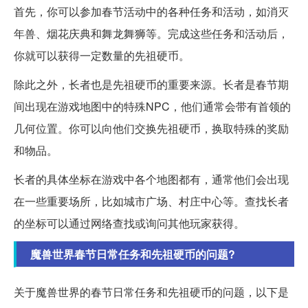
首先，你可以参加春节活动中的各种任务和活动，如消灭
年兽、烟花庆典和舞龙舞狮等。完成这些任务和活动后，
你就可以获得一定数量的先祖硬币。
除此之外，长者也是先祖硬币的重要来源。长者是春节期
间出现在游戏地图中的特殊NPC，他们通常会带有首领的
几何位置。你可以向他们交换先祖硬币，换取特殊的奖励
和物品。
长者的具体坐标在游戏中各个地图都有，通常他们会出现
在一些重要场所，比如城市广场、村庄中心等。查找长者
的坐标可以通过网络查找或询问其他玩家获得。
魔兽世界春节日常任务和先祖硬币的问题?
关于魔兽世界的春节日常任务和先祖硬币的问题，以下是