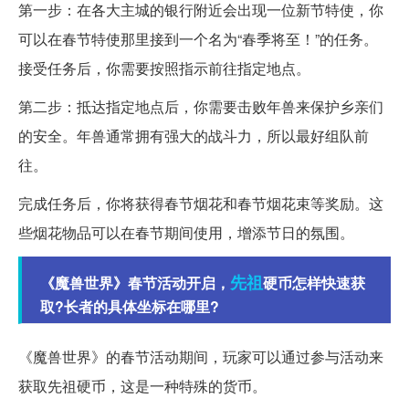
第一步：在各大主城的银行附近会出现一位新节特使，你
可以在春节特使那里接到一个名为“春季将至！”的任务。
接受任务后，你需要按照指示前往指定地点。
第二步：抵达指定地点后，你需要击败年兽来保护乡亲们
的安全。年兽通常拥有强大的战斗力，所以最好组队前
往。
完成任务后，你将获得春节烟花和春节烟花束等奖励。这
些烟花物品可以在春节期间使用，增添节日的氛围。
先祖
《魔兽世界》春节活动开启，
硬币怎样快速获
取?长者的具体坐标在哪里?
《魔兽世界》的春节活动期间，玩家可以通过参与活动来
获取先祖硬币，这是一种特殊的货币。