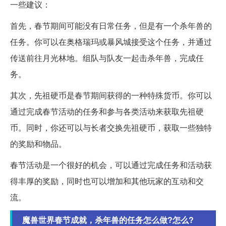
一些建议：
首先，春节期间可能没有日常任务，但是有一个杀年兽的
任务。你可以在奥格瑞玛或暴风城接受这个任务，并通过
传送前往月光林地。组队与队友一起击杀年兽，完成任
务。
其次，先祖硬币是春节期间获得的一种特殊货币。你可以
通过完成春节活动的任务和参与各类活动来获取先祖硬
币。同时，你还可以与长者交换先祖硬币，获取一些独特
的奖励和物品。
春节活动是一个很好的机会，可以通过完成任务和活动获
得丰厚的奖励，同时也可以增加和其他玩家的互动和交
流。
魔兽世界春节成就，杀年兽的任务怎么做?怎么?