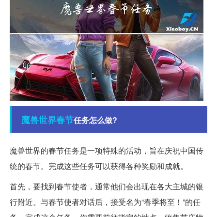
魔兽世界
春节
任务怎么做?
魔兽世界的春节任务是一项特殊的活动，旨在庆祝中国传
统的春节。完成这些任务可以获得各种奖励和成就。
首先，要找到春节使者，通常他们会出现在各大主城的银
行附近。与春节使者对话后，接受名为“春季将至！”的任