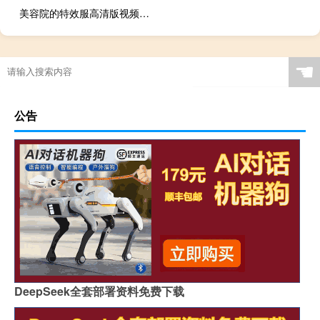
美容院的特效服高清版视频（美容院的特殊服务）
☚
公告
DeepSeek全套部署资料免费下载