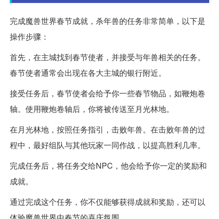
完成魔兽世界春节成就，杀年兽的任务非常简单，以下是
操作步骤：
首先，在主城找到春节使者，并接受与年兽相关的任务。
春节使者通常会出现在各大主城的银行附近。
接受任务后，春节使者会给予你一些春节物品，如鞭炮卷
轴。使用鞭炮卷轴后，你将被传送至月光林地。
在月光林地，按照任务指引，击败年兽。在击败年兽的过
程中，最好组队与其他玩家一同作战，以提高胜利几率。
完成任务后，将任务交给NPC，他会给予你一定的奖励和
成就。
通过完成这个任务，你不仅能够获得成就和奖励，还可以
体验魔兽世界中春节的喜庆氛围。