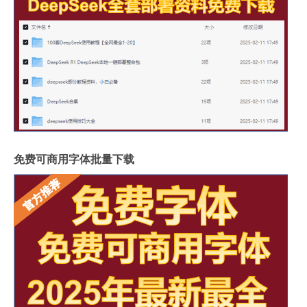
免费可商用字体批量下载