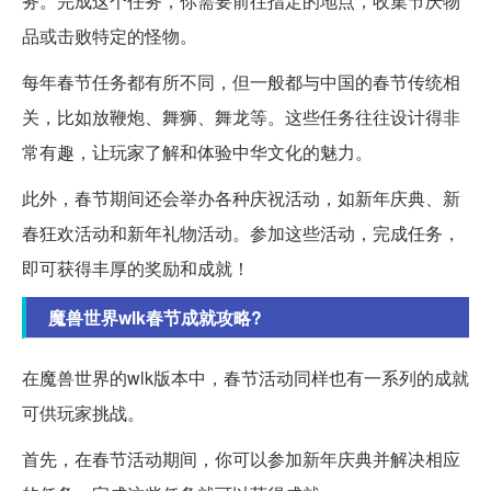
务。完成这个任务，你需要前往指定的地点，收集节庆物
品或击败特定的怪物。
每年春节任务都有所不同，但一般都与中国的春节传统相
关，比如放鞭炮、舞狮、舞龙等。这些任务往往设计得非
常有趣，让玩家了解和体验中华文化的魅力。
此外，春节期间还会举办各种庆祝活动，如新年庆典、新
春狂欢活动和新年礼物活动。参加这些活动，完成任务，
即可获得丰厚的奖励和成就！
魔兽世界wlk春节成就攻略?
在魔兽世界的wlk版本中，春节活动同样也有一系列的成就
可供玩家挑战。
首先，在春节活动期间，你可以参加新年庆典并解决相应