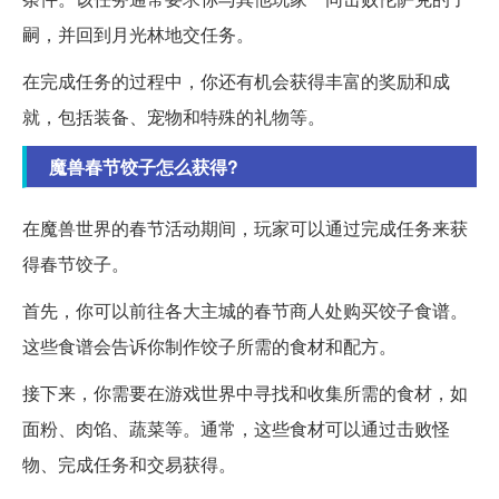
嗣，并回到月光林地交任务。
在完成任务的过程中，你还有机会获得丰富的奖励和成
就，包括装备、宠物和特殊的礼物等。
魔兽春节饺子怎么获得?
在魔兽世界的春节活动期间，玩家可以通过完成任务来获
得春节饺子。
首先，你可以前往各大主城的春节商人处购买饺子食谱。
这些食谱会告诉你制作饺子所需的食材和配方。
接下来，你需要在游戏世界中寻找和收集所需的食材，如
面粉、肉馅、蔬菜等。通常，这些食材可以通过击败怪
物、完成任务和交易获得。