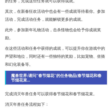
的任务，完成这些任务就可以获得成就。
其次，在新春狂欢活动中也会有一些成就等待着你。参加
活动，完成活动任务，就能解锁更多的成就。
此外，参加新年礼物活动，击杀怪物也会给予你成就奖
励。
在这些活动和任务中获得的成就，可以提升你在游戏中的
声望和地位，同时还有一些独特的奖励，比如宠物、坐骑
和幻化装备等。
魔兽世界:请问”春节烟花”的任务物品(春节烟花和春
节烟花束...
完成消灭年兽任务可以获得春节烟花和春节烟花束。
消灭年兽任务流程如下：