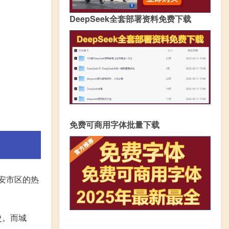
DeepSeek全套部署资料免费下载
免费可商用字体批量下载
安市区的热
史。而城