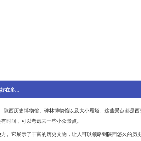
在多...
、陕西历史博物馆、碑林博物馆以及大小雁塔。这些景点都是西
还有时间，可以考虑去一些小众景点。
地方。它展示了丰富的历史文物，让人可以领略到陕西悠久的历