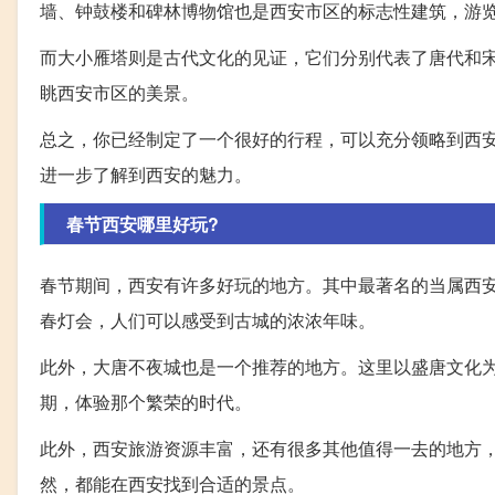
墙、钟鼓楼和碑林博物馆也是西安市区的标志性建筑，游
而大小雁塔则是古代文化的见证，它们分别代表了唐代和
眺西安市区的美景。
总之，你已经制定了一个很好的行程，可以充分领略到西
进一步了解到西安的魅力。
春节西安哪里好玩?
春节期间，西安有许多好玩的地方。其中最著名的当属西
春灯会，人们可以感受到古城的浓浓年味。
此外，大唐不夜城也是一个推荐的地方。这里以盛唐文化
期，体验那个繁荣的时代。
此外，西安旅游资源丰富，还有很多其他值得一去的地方
然，都能在西安找到合适的景点。