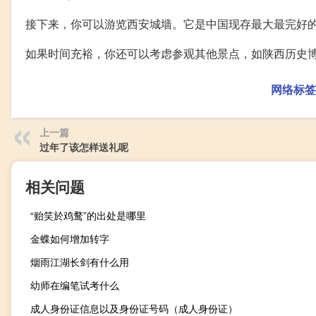
接下来，你可以游览西安城墙。它是中国现存最大最完好
如果时间充裕，你还可以考虑参观其他景点，如陕西历史
网络标签
上一篇
过年了该怎样送礼呢
相关问题
“贻笑於鸡鹜”的出处是哪里
金蝶如何增加转字
烟雨江湖长剑有什么用
幼师在编笔试考什么
成人身份证信息以及身份证号码（成人身份证）