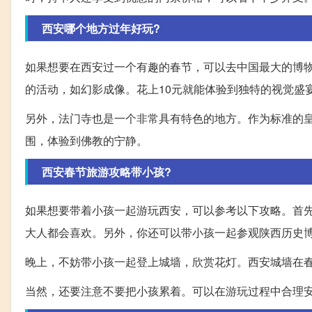
西安哪个地方过年好玩?
如果想要在西安过一个有趣的春节，可以去中国最大的博
的活动，如幻影成像。花上10元就能体验到独特的视觉盛
另外，法门寺也是一个非常具有特色的地方。作为标准的
围，体验到佛教的宁静。
西安春节旅游攻略带小孩?
如果想要带着小孩一起游玩西安，可以参考以下攻略。首
大人都会喜欢。另外，你还可以带小孩一起参观陕西历史
晚上，不妨带小孩一起登上城墙，欣赏花灯。西安城墙在
当然，还要注意不要把小孩累着。可以在游玩过程中合理