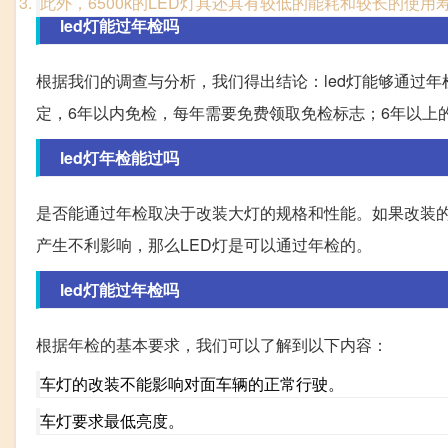
此外，6500k的LED灯具还具有较低的能耗和较长的使
led灯能过年检吗
根据我们的调查与分析，我们得出结论：led灯能够通过
定，6年以内免检，每年需要免费领取免检标志；6年以上
led灯年检能过吗
是否能通过年检取决于改装大灯的规格和性能。如果改装
产生不利影响，那么LED灯是可以通过年检的。
led灯能过年检吗
根据年检的基本要求，我们可以了解到以下内容：
车灯的改装不能影响对面车辆的正常行驶。
车灯要求最低亮度。