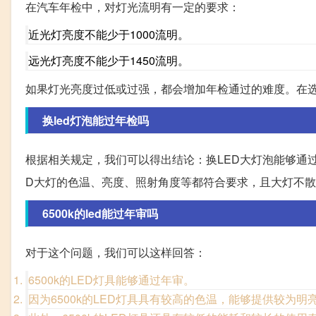
在汽车年检中，对灯光流明有一定的要求：
近光灯亮度不能少于1000流明。
远光灯亮度不能少于1450流明。
如果灯光亮度过低或过强，都会增加年检通过的难度。在选
换led灯泡能过年检吗
根据相关规定，我们可以得出结论：换LED大灯泡能够通
D大灯的色温、亮度、照射角度等都符合要求，且大灯不
6500k的led能过年审吗
对于这个问题，我们可以这样回答：
6500k的LED灯具能够通过年审。
因为6500k的LED灯具具有较高的色温，能够提供较为