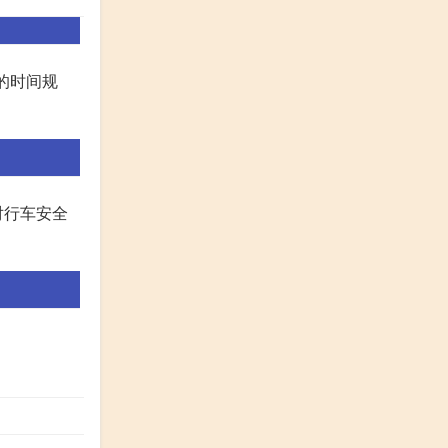
的时间规
对行车安全