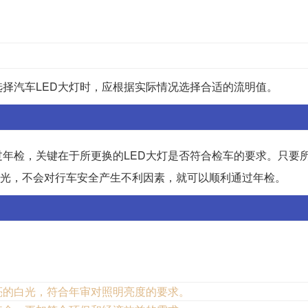
择汽车LED大灯时，应根据实际情况选择合适的流明值。
过年检，关键在于所更换的LED大灯是否符合检车的要求。只要所
散光，不会对行车安全产生不利因素，就可以顺利通过年检。
明亮的白光，符合年审对照明亮度的要求。