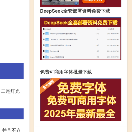
DeepSeek全套部署资料免费下载
免费可商用字体批量下载
，二是灯光
，并且不存