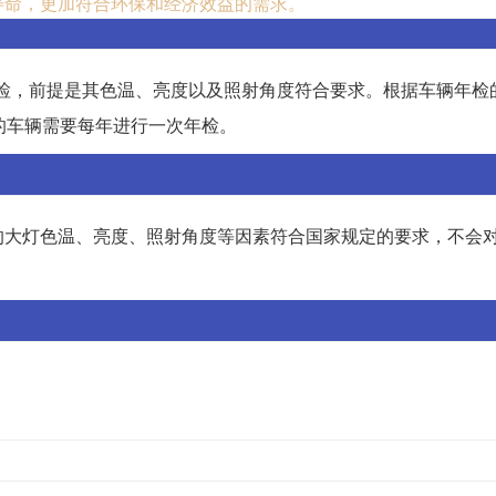
用寿命，更加符合环保和经济效益的需求。
年检，前提是其色温、亮度以及照射角度符合要求。根据车辆年检
的车辆需要每年进行一次年检。
的大灯色温、亮度、照射角度等因素符合国家规定的要求，不会