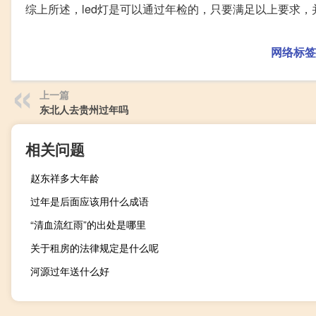
综上所述，led灯是可以通过年检的，只要满足以上要求
网络标签
上一篇
东北人去贵州过年吗
相关问题
赵东祥多大年龄
过年是后面应该用什么成语
“清血流红雨”的出处是哪里
关于租房的法律规定是什么呢
河源过年送什么好