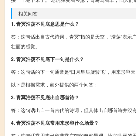
相关问答
1. 青冥浩荡不见底意思是什么？
答：这句话出自古代诗词，青冥”指的是天空，“浩荡”表
壮丽的感觉。
2. 青冥浩荡不见底下一句是什么？
答：这句话的下一句通常是“日月星辰旋转飞”，用来形容
以下是根据需求，额外提供的两个问答：
3. 青冥浩荡不见底出自哪首诗？
答：这句话出自一首古代的诗词，但具体出自哪首诗并没
4. 青冥浩荡不见底常用来形容什么场景？
答：这句话常用来形容非常广阔的自然景观，比如壮丽的