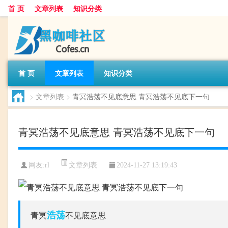
首 页
文章列表
知识分类
首 页
文章列表
知识分类
>
文章列表
>
青冥浩荡不见底意思 青冥浩荡不见底下一句
青冥浩荡不见底意思 青冥浩荡不见底下一句
文章列表
网友:
rl
2024-11-27 13:19:43
浩荡
青冥
不见底意思