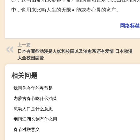
中，也用来比喻人生的无限可能或者心灵的宽广。
网络标签
上一篇
日本有哪些动漫是人妖和校园以及治愈系还有爱情 日本动漫
大全校园恋爱
相关问题
我问你今年的春节是
内蒙古春节吃什么油菜
流动人口是什么意思
烟雨江湖长剑有什么用
春节对联意义