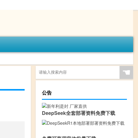
☚
公告
DeepSeek全套部署资料免费下载