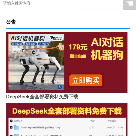
☚
公告
DeepSeek全套部署资料免费下载