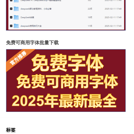
免费可商用字体批量下载
标签