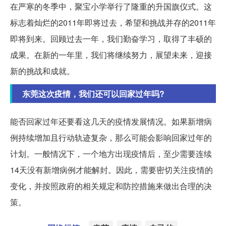
在严寒的冬季中，聚宝小学举行了隆重的升国旗仪式。这
标志着灿烂的2011年即将过去，希望和挑战并存的2011年
即将到来。回顾过去一年，我们勤奋学习，取得了丰硕的
成果。在新的一年里，我们将继续努力，展望未来，迎接
新的挑战和成就。
东莞这次疫情，我们还可以回家过年吗?
能否回家过年还要看这几天的疫情发展情况。如果新增病
例持续增加且行动轨迹复杂，那么可能会影响回家过年的
计划。一般情况下，一个地方出现疫情后，至少需要连续
14天没有新增病例才能解封。因此，需要密切关注疫情的
变化，并按照政府的相关规定和防控措施来做出合理的决
策。