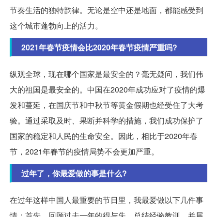
节奏生活的独特韵律。无论是空中还是地面，都能感受到
这个城市蓬勃向上的活力。
2021年春节疫情会比2020年春节疫情严重吗?
纵观全球，现在哪个国家是最安全的？毫无疑问，我们伟
大的祖国是最安全的。中国在2020年成功应对了疫情的爆
发和蔓延，在国庆节和中秋节等黄金假期也经受住了大考
验。通过采取及时、果断并科学的措施，我们成功保护了
国家的稳定和人民的生命安全。因此，相比于2020年春
节，2021年春节的疫情局势不会更加严重。
过年了，你最爱做的事是什么?
在过年这样中国人最重要的节日里，我最爱做以下几件事
情：首先，回顾过去一年的得与失，总结经验教训，并展