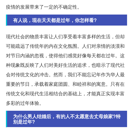
疫情的发展带来了一定的不确定性。
有人说，现在天天都是过年，你怎样看?
现代社会的物质丰富让人们享受着丰富多样的生活，但却
可能疏远了传统年的内在文化氛围。人们对亲情的淡漠和
对节日内涵的忽视，使得他们感觉好像每天都在过年。这
种现象既反映了人们对美好生活的追求，也暗示了现代社
会对传统文化的冲击。然而，我们不能忘记年作为华人最
重要的节日，承载着家庭团圆、和睦祥和的寓意。只有在
传统文化和现代生活相结合的基础上，才能真正实现丰富
多彩的过年体验。
为什么男人结婚后，有的人不太愿意去丈母娘家?特
别是过年?