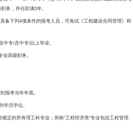
职务，并任职满3年。
时具备下列4项条件的报考人员，可免试《工程建设合同管理》和
专业中专(含中专)以上毕业。
专业高级职务。
到报考当年年底。
的学历学位。
部规定的所有理工科专业；所称“工程经济类”专业包括工程管理