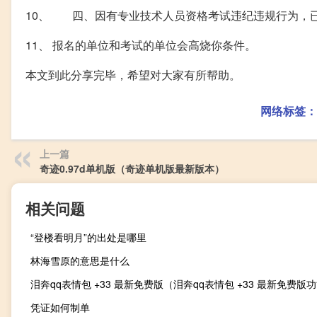
10、 四、因有专业技术人员资格考试违纪违规行为，
11、 报名的单位和考试的单位会高烧你条件。
本文到此分享完毕，希望对大家有所帮助。
网络标签：
上一篇
奇迹0.97d单机版（奇迹单机版最新版本）
相关问题
“登楼看明月”的出处是哪里
林海雪原的意思是什么
凭证如何制单