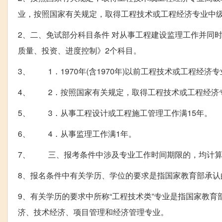
业，按照国家有关规定，取得工程技术或工程经济专业中级
2、二、免试部分科目条件 对从事工程建设监理工作并同
质量、投资、进度控制》2个科目。
3、 1．1970年(含1970年)以前工程技术或工程经济
4、 2．按照国家有关规定，取得工程技术或工程经济
5、 3．从事工程设计或工程施工管理工作满15年。
6、 4．从事监理工作满1年。
7、 三、报考条件中涉及专业工作时间期限的，均计算
8、报名条件中有关学历、学位的要求是指国家教育部承认
9、有关学历的要求中所称“工程技术类”专业是指国家教育
济、技术经济、项目管理和经济管理专业。