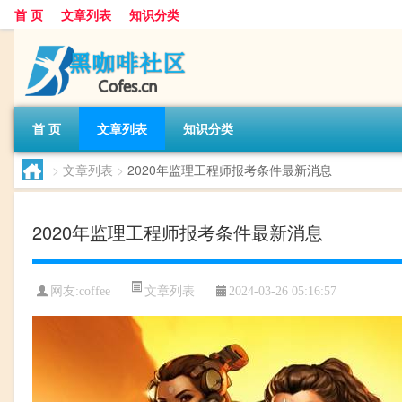
首 页
文章列表
知识分类
首 页
文章列表
知识分类
>
文章列表
>
2020年监理工程师报考条件最新消息
2020年监理工程师报考条件最新消息
文章列表
网友:
coffee
2024-03-26 05:16:57