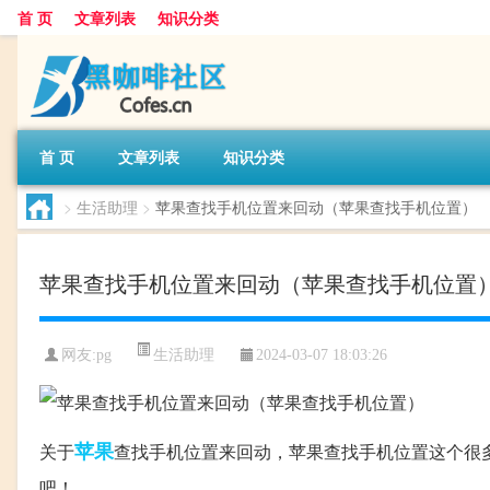
首 页
文章列表
知识分类
首 页
文章列表
知识分类
>
生活助理
>
苹果查找手机位置来回动（苹果查找手机位置）
苹果查找手机位置来回动（苹果查找手机位置
生活助理
网友:
pg
2024-03-07 18:03:26
苹果
关于
查找手机位置来回动，苹果查找手机位置这个很
吧！