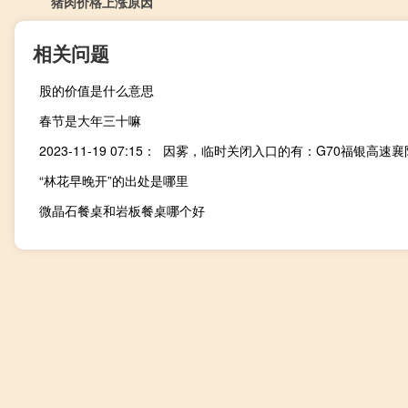
猪肉价格上涨原因
相关问题
股的价值是什么意思
春节是大年三十嘛
“林花早晚开”的出处是哪里
微晶石餐桌和岩板餐桌哪个好