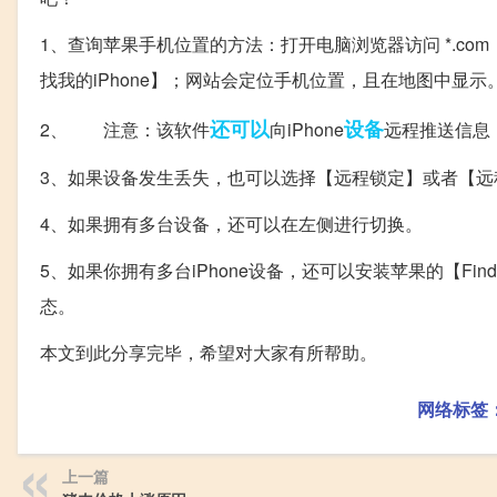
1、查询苹果手机位置的方法：打开电脑浏览器访问 *.c
找我的iPhone】；网站会定位手机位置，且在地图中显示
还可以
设备
2、 注意：该软件
向iPhone
远程推送信息
3、如果设备发生丢失，也可以选择【远程锁定】或者【远
4、如果拥有多台设备，还可以在左侧进行切换。
5、如果你拥有多台iPhone设备，还可以安装苹果的【Fin
态。
本文到此分享完毕，希望对大家有所帮助。
网络标签
上一篇