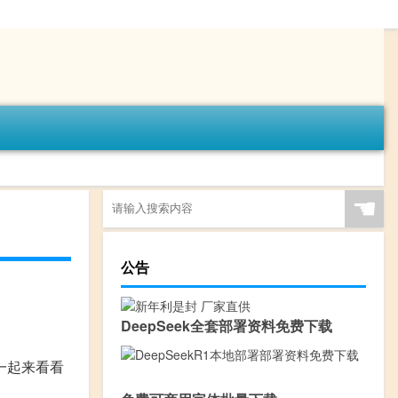
☚
公告
DeepSeek全套部署资料免费下载
一起来看看