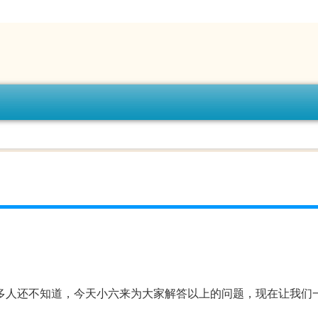
）
多人还不知道，今天小六来为大家解答以上的问题，现在让我们