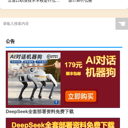
五道口职业技术学校是什么意思什么梗
设计师什么梗
☚
公告
DeepSeek全套部署资料免费下载