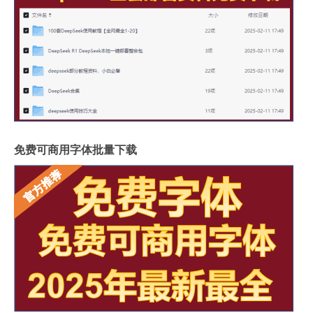
免费可商用字体批量下载