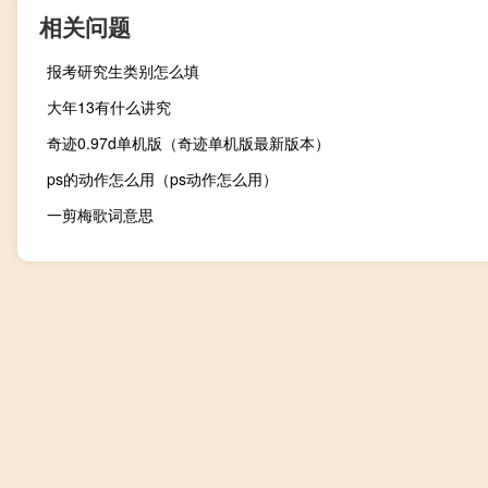
相关问题
报考研究生类别怎么填
大年13有什么讲究
奇迹0.97d单机版（奇迹单机版最新版本）
ps的动作怎么用（ps动作怎么用）
一剪梅歌词意思