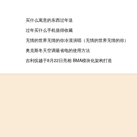
买什么寓意的东西过年送
过年买什么手机值得收藏
无情的世界无情的你冷漠演唱（无情的世界无情的你）
奥克斯冬天空调最省电的使用方法
吉利缤越于8月22日亮相 BMA模块化架构打造