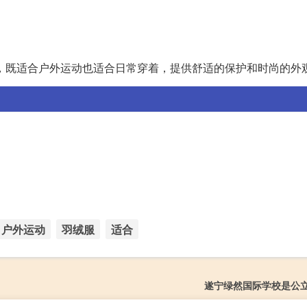
，既适合户外运动也适合日常穿着，提供舒适的保护和时尚的外
户外运动
羽绒服
适合
遂宁绿然国际学校是公