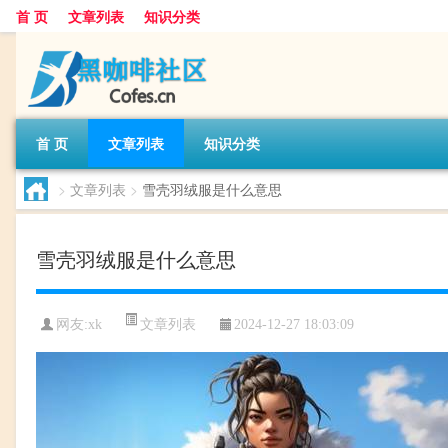
首 页
文章列表
知识分类
首 页
文章列表
知识分类
>
文章列表
>
雪壳羽绒服是什么意思
雪壳羽绒服是什么意思
文章列表
网友:
xk
2024-12-27 18:03:09