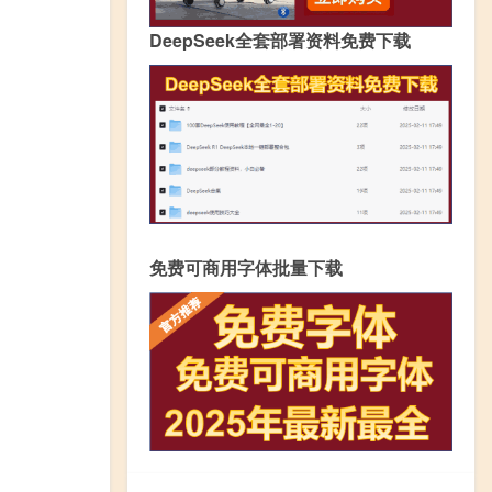
DeepSeek全套部署资料免费下载
免费可商用字体批量下载